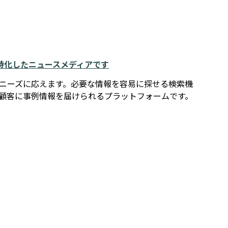
例に特化したニュースメディアです
報ニーズに応えます。必要な情報を容易に探せる検索機
在顧客に事例情報を届けられるプラットフォームです。