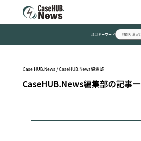
#顧客満足
注目キーワード
Case HUB.News
/
CaseHUB.News編集部
CaseHUB.News編集部の記事