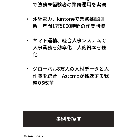
で法務未経験者の業務運用を実現
沖縄電力、kintoneで業務基盤刷
新 年間1万5000時間の作業削減
ヤマト運輸、統合人事システムで
人事業務を効率化 人的資本を強
化
グローバル8万人の人材データと人
件費を統合 Astemoが推進する戦
略OS改革
事例を探す