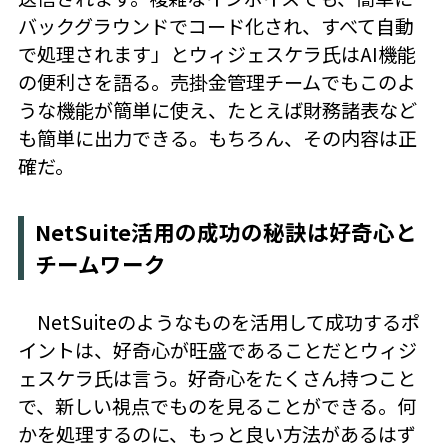
バックグラウンドでコード化され、すべて自動
で処理されます」とウィジェスケラ氏はAI機能
の便利さを語る。売掛金管理チームでもこのよ
うな機能が簡単に使え、たとえば財務諸表など
も簡単に出力できる。もちろん、その内容は正
確だ。
NetSuite活用の成功の秘訣は好奇心と
チームワーク
NetSuiteのようなものを活用して成功するポ
イントは、好奇心が旺盛であることだとウィジ
ェスケラ氏は言う。好奇心をたくさん持つこと
で、新しい視点でものを見ることができる。何
かを処理するのに、もっと良い方法があるはず