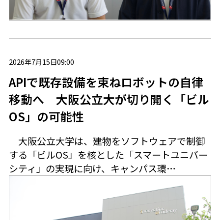
2026年7月15日09:00
APIで既存設備を束ねロボットの自律
移動へ 大阪公立大が切り開く「ビル
OS」の可能性
大阪公立大学は、建物をソフトウェアで制御
する「ビルOS」を核とした「スマートユニバー
シティ」の実現に向け、キャンパス環…