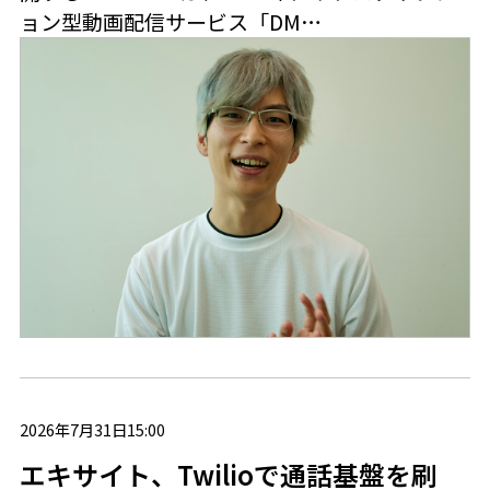
ョン型動画配信サービス「DM…
2026年7月31日15:00
エキサイト、Twilioで通話基盤を刷