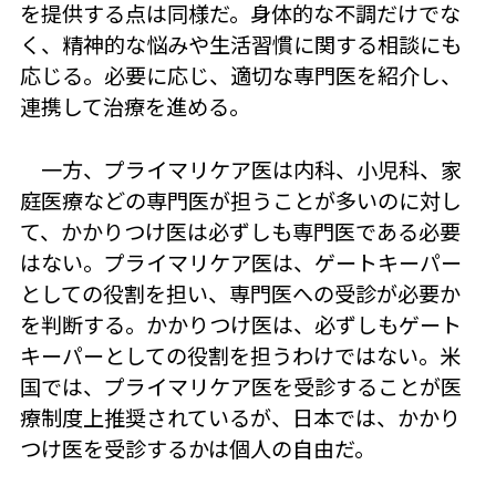
を提供する点は同様だ。身体的な不調だけでな
く、精神的な悩みや生活習慣に関する相談にも
応じる。必要に応じ、適切な専門医を紹介し、
連携して治療を進める。
一方、プライマリケア医は内科、小児科、家
庭医療などの専門医が担うことが多いのに対し
て、かかりつけ医は必ずしも専門医である必要
はない。プライマリケア医は、ゲートキーパー
としての役割を担い、専門医への受診が必要か
を判断する。かかりつけ医は、必ずしもゲート
キーパーとしての役割を担うわけではない。米
国では、プライマリケア医を受診することが医
療制度上推奨されているが、日本では、かかり
つけ医を受診するかは個人の自由だ。