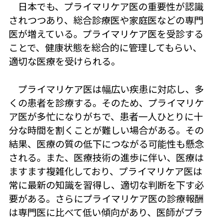
日本でも、プライマリケア医の重要性が認識
されつつあり、総合診療医や家庭医などの専門
医が増えている。プライマリケア医を受診する
ことで、健康状態を総合的に管理してもらい、
適切な医療を受けられる。
プライマリケア医は幅広い疾患に対応し、多
くの患者を診療する。そのため、プライマリケ
ア医が多忙になりがちで、患者一人ひとりに十
分な時間を割くことが難しい場合がある。その
結果、医療の質の低下につながる可能性も懸念
される。また、医療技術の進歩に伴い、医療は
ますます複雑化しており、プライマリケア医は
常に最新の知識を習得し、適切な判断を下す必
要がある。さらにプライマリケア医の診療報酬
は専門医に比べて低い傾向があり、医師がプラ