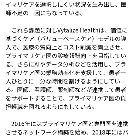
イマリケアを選択しにくい状況を生み出し、医
師不足の一因にもなっている。
これら課題に対しVytalize Healthは、価値に
基づくケア（バリューベースケア）モデルの導
入で、医療の質向上とコスト削減を両立させ、
プライマリケア医の診療報酬向上を目指してい
る。さらにAIやデータ分析などを活用し、プラ
イマリケア医の業務効率化を支援して、患者一
人ひとりに十分な時間を割けるようにしてい
る。医師、看護師、薬剤師などが連携して患者
をサポートすることで、プライマリケア医の負
担軽減を図れるようにもしている。
2016年にはプライマリケア医と専門医を連携
させるネットワーク構築を始め、2018年にはバ