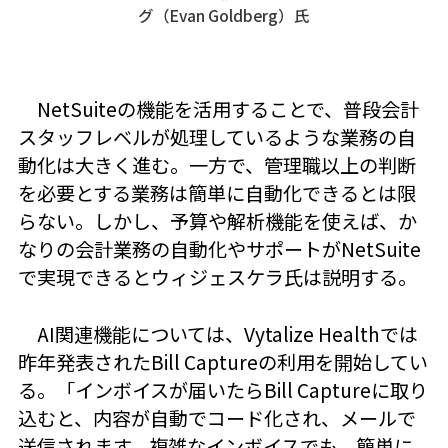
グ（Evan Goldberg）氏
NetSuiteの機能を活用することで、普段会計
スタッフレベルが処理しているような業務の自
動化は大きく進む。一方で、管理職以上の判断
を必要とする業務は簡単に自動化できるとは限
らない。しかし、予算や解析機能を使えば、か
なりの会計業務の自動化やサポートがNetSuite
で実現できるとウィジェスケラ氏は説明する。
AI関連機能については、Vytalize Healthでは
昨年発表されたBill Captureの利用を開始してい
る。「インボイスが届いたらBill Captureに取り
込むと、内容が自動でコード化され、メールで
送信されます。複雑なインボイスでも、簡単に