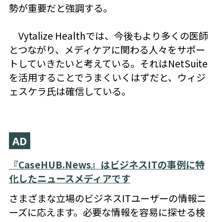
勢が重要だと強調する。
Vytalize Healthでは、今後もより多くの医師
とつながり、メディケアに関わる人々をサポー
トしていきたいと考えている。それはNetSuite
を活用することでうまくいくはずだと、ウィジ
ェスケラ氏は確信している。
AD
『CaseHUB.News』はビジネスITの事例に特
化したニュースメディアです
さまざまな立場のビジネスITユーザーの情報ニ
ーズに応えます。必要な情報を容易に探せる検