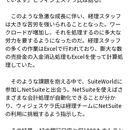
このような急激な成長に伴い、経理スタッフ
は大きな苦労を強いられることとなった。ワー
クロードが増加し、それを処理するのに多大な
労力を要するようになったのだ。経理スタッフ
の多くの作業はExcelで行われており、膨大な数
の売掛金の入金消込処理もExcelを使って計算処
理していた。
そのような課題を抱える中で、SuiteWorldに
参加しNetSuiteと出会う。NetSuiteを使えばさ
まざまな会計処理が自動化できることが分か
り、ウィジェスケラ氏は経理チームにNetSuite
の利用に挑戦するよう指示した。