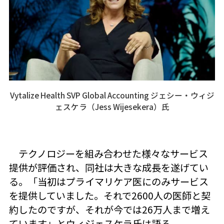
Vytalize Health SVP Global Accounting ジェシー・ウィジ
ェスケラ（Jess Wijesekera）氏
テクノロジーを組み合わせた様々なサービス
提供が評価され、同社は大きな成長を遂げてい
る。「当初はプライマリケア医にのみサービス
を提供していました。それで2600人の医師と契
約したのですが、それが今では26万人まで増え
ています」とウィジェスケラ氏は語る。