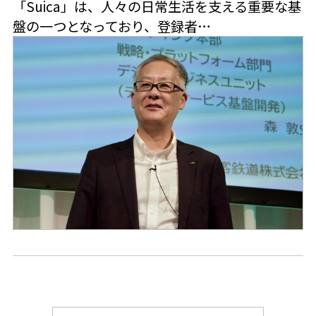
「Suica」は、人々の日常生活を支える重要な基
盤の一つとなっており、登録者…