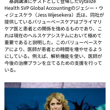
基調講演にゲストとして登場したVytalize
Health SVP Global Accountingのジェシー・ウ
ィジェスケラ（Jess Wijesekera）氏は、同社が
提供しているバリューベースケアはプライマリ
ケア医と患者との関係を強めるものであり、こ
れは現在のヘルスケアシステムにおいて極めて
重要であると説明した。このバリューベースケ
アにより、医師が患者との時間を増やせるよう
にしている。例えば、解析機能を使い、医師が
今後の治療プランを立てるための支援を行って
いる。