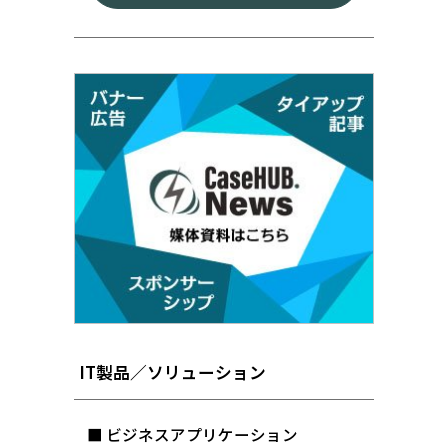
IT製品／ソリューション
■ ビジネスアプリケーション