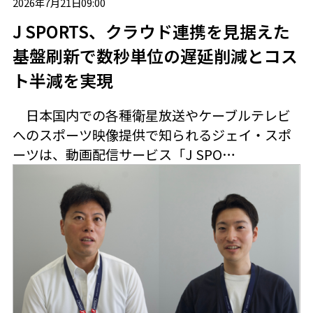
2026年7月21日09:00
J SPORTS、クラウド連携を見据えた
基盤刷新で数秒単位の遅延削減とコス
ト半減を実現
日本国内での各種衛星放送やケーブルテレビ
へのスポーツ映像提供で知られるジェイ・スポ
ーツは、動画配信サービス「J SPO…