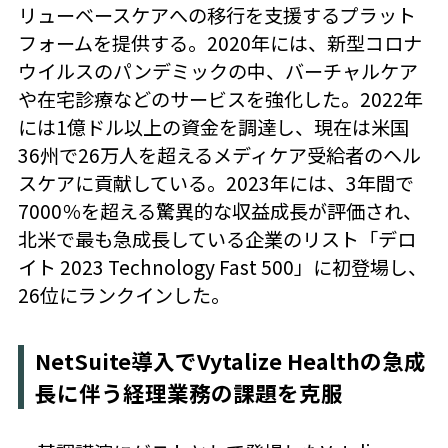
リューベースケアへの移行を支援するプラット
フォームを提供する。2020年には、新型コロナ
ウイルスのパンデミックの中、バーチャルケア
や在宅診療などのサービスを強化した。2022年
には1億ドル以上の資金を調達し、現在は米国
36州で26万人を超えるメディケア受給者のヘル
スケアに貢献している。2023年には、3年間で
7000％を超える驚異的な収益成長が評価され、
北米で最も急成長している企業のリスト「デロ
イト 2023 Technology Fast 500」に初登場し、
26位にランクインした。
NetSuite導入でVytalize Healthの急成
長に伴う経理業務の課題を克服