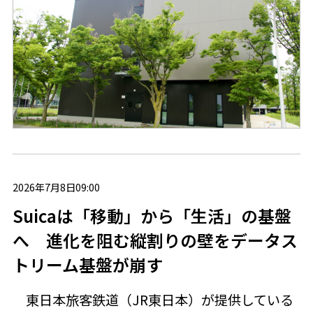
2026年7月8日09:00
Suicaは「移動」から「生活」の基盤
へ 進化を阻む縦割りの壁をデータス
トリーム基盤が崩す
東日本旅客鉄道（JR東日本）が提供している