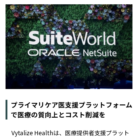
プライマリケア医支援プラットフォーム
で医療の質向上とコスト削減を
Vytalize Healthは、医療提供者支援プラット