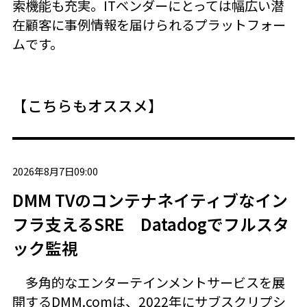
索機能も充実。ITベンダーにとっては幅広い潜
在顧客に事例情報を届けられるプラットフォー
ムです。
【こちらもオススメ】
2026年8月7日09:00
DMM TVのコンテナネイティブなイン
フラ支えるSRE Datadogでフルスタ
ック監視
多角的なエンターテインメントサービスを展
開するDMM.comは、2022年にサブスクリプシ