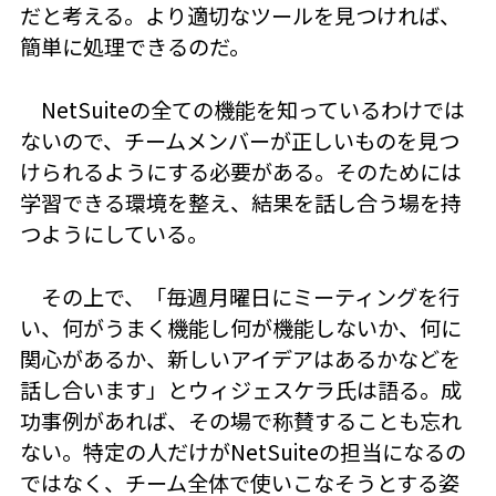
だと考える。より適切なツールを見つければ、
簡単に処理できるのだ。
NetSuiteの全ての機能を知っているわけでは
ないので、チームメンバーが正しいものを見つ
けられるようにする必要がある。そのためには
学習できる環境を整え、結果を話し合う場を持
つようにしている。
その上で、「毎週月曜日にミーティングを行
い、何がうまく機能し何が機能しないか、何に
関心があるか、新しいアイデアはあるかなどを
話し合います」とウィジェスケラ氏は語る。成
功事例があれば、その場で称賛することも忘れ
ない。特定の人だけがNetSuiteの担当になるの
ではなく、チーム全体で使いこなそうとする姿