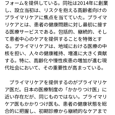
フォームを提供している。同社は2014年に創業
し、設立当初は、リスクを抱える高齢者向けの
プライマリケアに焦点を当てていた。プライマ
リケアとは、患者の健康問題に対し最初に接す
る医療サービスである。包括的、継続的、そし
て患者中心のケアを提供することを特徴とす
る。プライマリケアは、地域における医療の中
核を担い、人々の健康維持、増進に大きく貢献
する。特に、高齢化や慢性疾患の増加が進む現
代社会において、その重要性が高まっている。
プライマリケアを提供するのがプライマリケ
ア医だ。日本の医療制度の「かかりつけ医」に
近い存在だが、同じものではない。プライマリ
ケア医もかかりつけ医も、患者の健康状態を総
合的に把握し、初期診療から継続的なケアまで