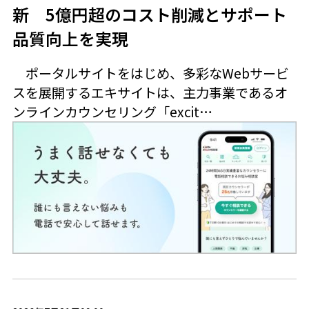
新 5億円超のコスト削減とサポート
品質向上を実現
ポータルサイトをはじめ、多彩なWebサービ
スを展開するエキサイトは、主力事業であるオ
ンラインカウンセリング「excit…