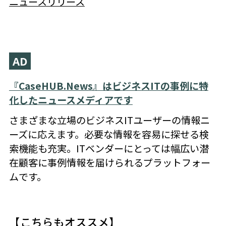
ニュースリリース
AD
『CaseHUB.News』はビジネスITの事例に特
化したニュースメディアです
さまざまな立場のビジネスITユーザーの情報ニ
ーズに応えます。必要な情報を容易に探せる検
索機能も充実。ITベンダーにとっては幅広い潜
在顧客に事例情報を届けられるプラットフォー
ムです。
【こちらもオススメ】