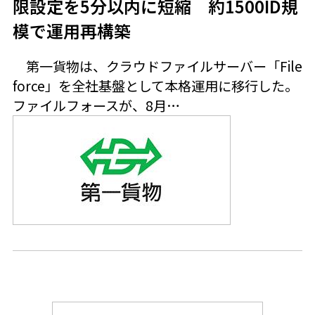
限設定を5分以内に短縮 約1500ID規
模で運用再構築
第一貨物は、クラウドファイルサーバー「File
force」を全社基盤として本格運用に移行した。
ファイルフォースが、8月…