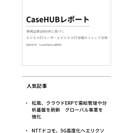
人気記事
松風、クラウドERPで需給管理や分
析基盤を刷新 グローバル事業を
強化
NTTドコモ、5G高度化へエリクソ