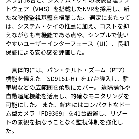
トウェア（VMS）を搭載したNVRを採用し、新
たな映像監視基盤を構築した。 選定にあたって
は、システム・ケイの推薦に加え、コストを抑
えながらも高機能である点や、シンプルで使い
やすいユーザーインターフェース（UI）、長期
保証による安心感を評価した。
具体的には、パン・チルト・ズーム（PTZ）
機能を備えた「SD9161-H」を17台導入し、駐
車場などの広範囲を柔軟にカバー。 遠隔操作や
自動追尾機能を活用し、的確なモニタリングを
可能にした。 また、館内にはコンパクトなドー
ム型カメラ「FD9369」を41台設置し、リゾー
トの景観を損なうことなく監視体制を強化し
た。