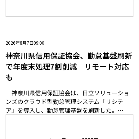
2026年8月7日09:00
神奈川県信用保証協会、勤怠基盤刷新
で年度末処理7割削減 リモート対応
も
神奈川県信用保証協会は、日立ソリューショ
ンズのクラウド型勤怠管理システム「リシテ
ア」を導入し、勤怠管理基盤を刷新した。…