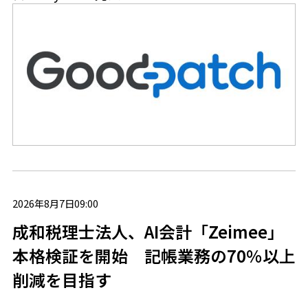
2026年8月7日09:00
成和税理士法人、AI会計「Zeimee」
本格検証を開始 記帳業務の70％以上
削減を目指す