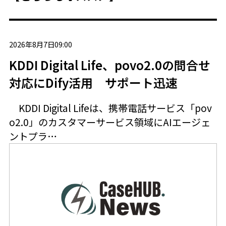
2026年8月7日09:00
KDDI Digital Life、povo2.0の問合せ
対応にDify活用 サポート迅速
KDDI Digital Lifeは、携帯電話サービス「pov
o2.0」のカスタマーサービス領域にAIエージェ
ントプラ…