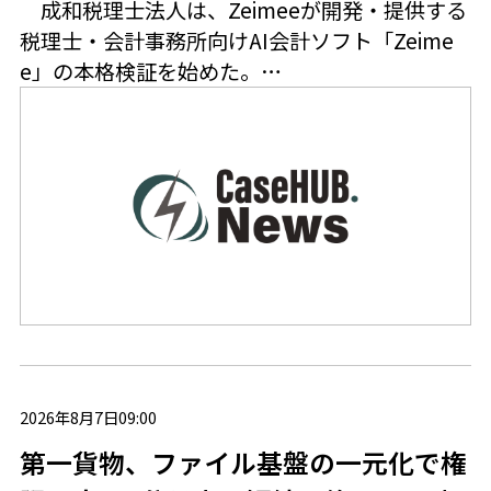
成和税理士法人は、Zeimeeが開発・提供する
税理士・会計事務所向けAI会計ソフト「Zeime
e」の本格検証を始めた。…
2026年8月7日09:00
第一貨物、ファイル基盤の一元化で権