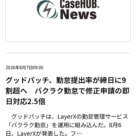
2026年8月7日09:00
グッドパッチ、勤怠提出率が締日に9
割超へ バクラク勤怠で修正申請の即
日対応2.5倍
グッドパッチは、LayerXの勤怠管理サービス
「バクラク勤怠」を運用に組み込んだ。8月6
日、LayerXが発表した。フ…