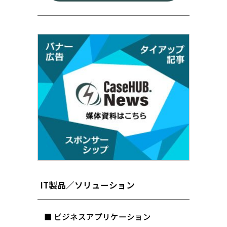
IT製品／ソリューション
■ ビジネスアプリケーション