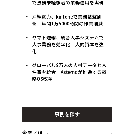
で法務未経験者の業務運用を実現
沖縄電力、kintoneで業務基盤刷
新 年間1万5000時間の作業削減
ヤマト運輸、統合人事システムで
人事業務を効率化 人的資本を強
化
グローバル8万人の人材データと人
件費を統合 Astemoが推進する戦
略OS改革
事例を探す
企業／組