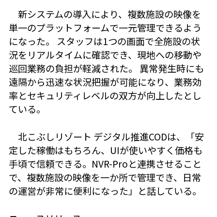
新システムの導入により、複数施設の映像を
単一のプラットフォームで一元管理できるよう
になった。 スタッフは1つの画面で全施設の状
況をリアルタイムに確認でき、現地への移動や
巡回業務の負担が軽減された。 異常発生時にも
遠隔から迅速な状況把握が可能になり、業務効
率とセキュリティレベルの双方が向上したとし
ている。
北こぶしリゾート デジタル推進CODは、「安
定した稼働はもちろん、UIが使いやすく価格も
手頃で信頼できる。NVR-Proと連携させること
で、複数施設の映像を一か所で管理でき、日常
の運営が非常に便利になった」と話している。