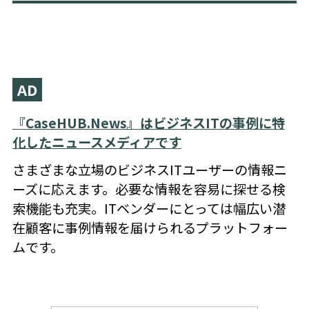
AD
『CaseHUB.News』はビジネスITの事例に特
化したニュースメディアです
さまざまな立場のビジネスITユーザーの情報ニ
ーズに応えます。必要な情報を容易に探せる検
索機能も充実。ITベンダーにとっては幅広い潜
在顧客に事例情報を届けられるプラットフォー
ムです。