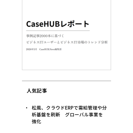
人気記事
松風、クラウドERPで需給管理や分
析基盤を刷新 グローバル事業を
強化