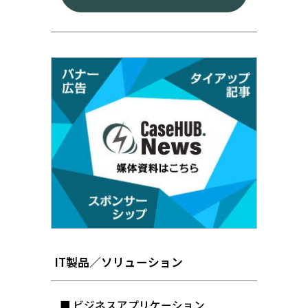
IT製品／ソリューション
■ ビジネスアプリケーション