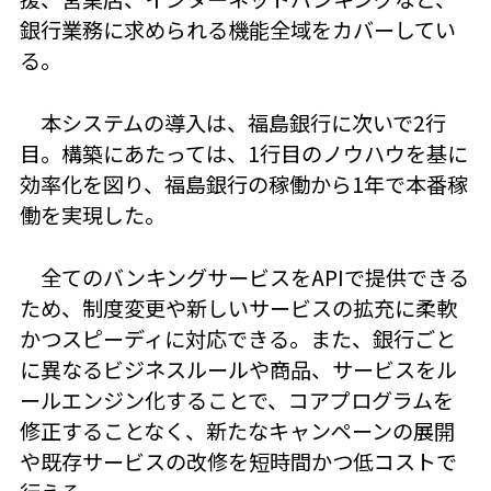
銀行業務に求められる機能全域をカバーしてい
る。
本システムの導入は、福島銀行に次いで2行
目。構築にあたっては、1行目のノウハウを基に
効率化を図り、福島銀行の稼働から1年で本番稼
働を実現した。
全てのバンキングサービスをAPIで提供できる
ため、制度変更や新しいサービスの拡充に柔軟
かつスピーディに対応できる。また、銀行ごと
に異なるビジネスルールや商品、サービスをル
ールエンジン化することで、コアプログラムを
修正することなく、新たなキャンペーンの展開
や既存サービスの改修を短時間かつ低コストで