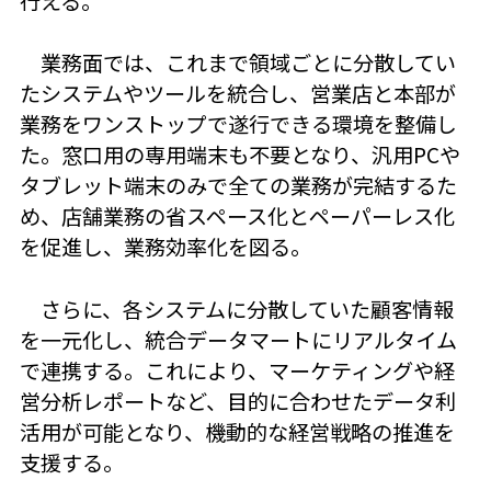
行える。
業務面では、これまで領域ごとに分散してい
たシステムやツールを統合し、営業店と本部が
業務をワンストップで遂行できる環境を整備し
た。窓口用の専用端末も不要となり、汎用PCや
タブレット端末のみで全ての業務が完結するた
め、店舗業務の省スペース化とペーパーレス化
を促進し、業務効率化を図る。
さらに、各システムに分散していた顧客情報
を一元化し、統合データマートにリアルタイム
で連携する。これにより、マーケティングや経
営分析レポートなど、目的に合わせたデータ利
活用が可能となり、機動的な経営戦略の推進を
支援する。