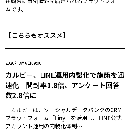
在顧客に事例情報を届けられるプラットフォー
ムです。
【こちらもオススメ】
2026年8月6日09:00
カルビー、LINE運用内製化で施策を迅
速化 開封率1.8倍、アンケート回答
数2.8倍に
カルビーは、ソーシャルデータバンクのCRM
プラットフォーム「Liny」を活用し、LINE公式
アカウント運用の内製化体制…