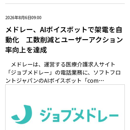
2026年8月6日09:00
メドレー、AIボイスボットで架電を自
動化 工数削減とユーザーアクション
率向上を達成
メドレーは、運営する医療介護求人サイト
「ジョブメドレー」の電話業務に、ソフトフロ
ントジャパンのAIボイスボット「com…