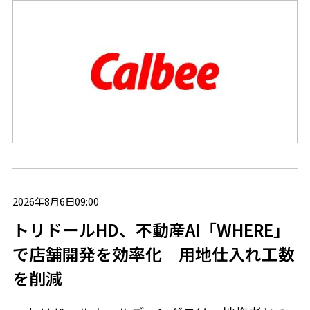
2026年8月6日09:00
トリドールHD、不動産AI「WHERE」
で店舗開発を効率化 用地仕入れ工数
を削減