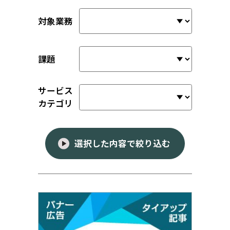
対象業務
課題
サービス
カテゴリ
選択した内容で絞り込む