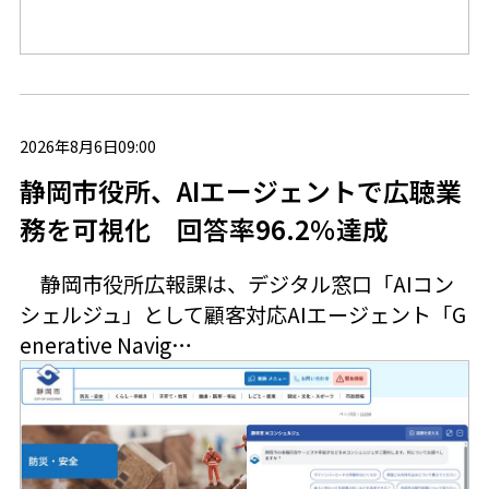
2026年8月6日09:00
静岡市役所、AIエージェントで広聴業
務を可視化 回答率96.2％達成
静岡市役所広報課は、デジタル窓口「AIコン
シェルジュ」として顧客対応AIエージェント「G
enerative Navig…