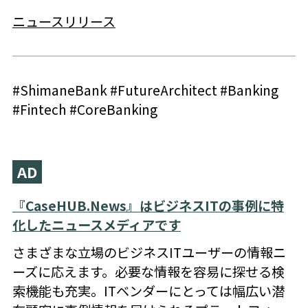
ニュースリリース
#ShimaneBank #FutureArchitect #Banking
#Fintech #CoreBanking
AD
『CaseHUB.News』はビジネスITの事例に特
化したニュースメディアです
さまざまな立場のビジネスITユーザーの情報ニ
ーズに応えます。必要な情報を容易に探せる検
索機能も充実。ITベンダーにとっては幅広い潜