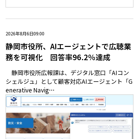
2026年8月6日09:00
静岡市役所、AIエージェントで広聴業
務を可視化 回答率96.2％達成
静岡市役所広報課は、デジタル窓口「AIコン
シェルジュ」として顧客対応AIエージェント「G
enerative Navig…