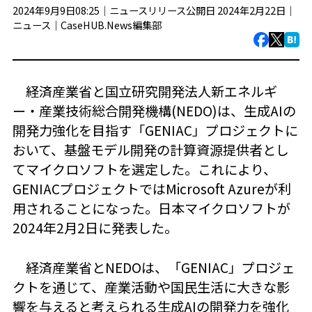
2024年9月9日08:25｜ニュースリリース公開日 2024年2月22日｜
ニュース
｜
CaseHUB.News編集部
経済産業省と国立研究開発法人新エネルギ
ー・産業技術総合開発機構(NEDO)は、生成AIの
開発力強化を目指す「GENIAC」プロジェクトに
おいて、基盤モデル開発の計算資源提供者とし
てマイクロソフトを選定した。これにより、
GENIACプロジェクトではMicrosoft Azureが利
用されることになった。日本マイクロソフトが
2024年2月2日に発表した。
経済産業省とNEDOは、「GENIAC」プロジェ
クトを通じて、産業活動や国民生活に大きな影
響を与えると考えられる生成AIの開発力を強化