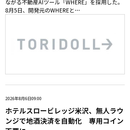
ながる不動産AIツール「WHERE」を採用した。
8月5日、開発元のWHEREと…
2026年8月6日09:00
ホテルスロービレッジ米沢、無人ラウ
ンジで地酒決済を自動化 専用コイン