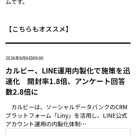
ムです。
【こちらもオススメ】
2026年8月6日09:00
カルビー、LINE運用内製化で施策を迅
速化 開封率1.8倍、アンケート回答
数2.8倍に
カルビーは、ソーシャルデータバンクのCRM
プラットフォーム「Liny」を活用し、LINE公式
アカウント運用の内製化体制…