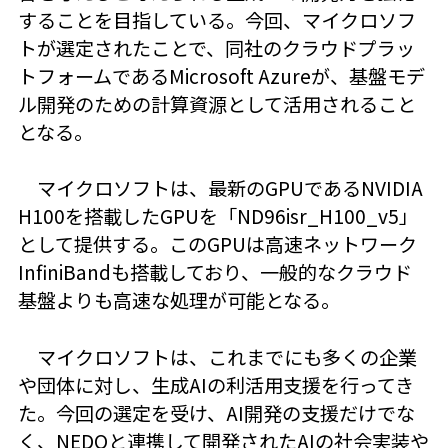
することを目指している。今回、マイクロソフ
トが選定されたことで、同社のクラウドプラッ
トフォームであるMicrosoft Azureが、基盤モデ
ル開発のための計算資源として活用されること
となる。
マイクロソフトは、最新のGPUであるNVIDIA
H100を搭載したGPUを「ND96isr_H100_v5」
として提供する。このGPUは高速ネットワーク
InfiniBandも搭載しており、一般的なクラウド
基盤よりも高速な処理が可能となる。
マイクロソフトは、これまでにも多くの企業
や団体に対し、生成AIの利活用支援を行ってき
た。今回の選定を受け、AI開発の支援だけでな
く、NEDOと連携して開発されたAIの社会実装や