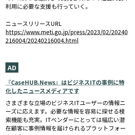
利用に必要な支援も行っていく。
ニュースリリースURL
https://www.meti.go.jp/press/2023/02/20240
216004/20240216004.html
AD
『CaseHUB.News』はビジネスITの事例に特
化したニュースメディアです
さまざまな立場のビジネスITユーザーの情報ニ
ーズに応えます。必要な情報を容易に探せる検
索機能も充実。ITベンダーにとっては幅広い潜
在顧客に事例情報を届けられるプラットフォー