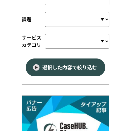
課題
サービス
カテゴリ
選択した内容で絞り込む