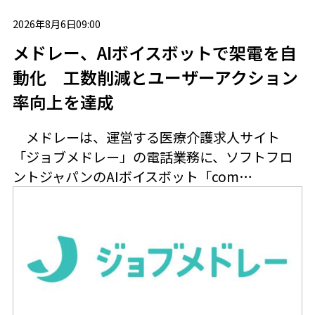
2026年8月6日09:00
メドレー、AIボイスボットで架電を自
動化 工数削減とユーザーアクション
率向上を達成
メドレーは、運営する医療介護求人サイト
「ジョブメドレー」の電話業務に、ソフトフロ
ントジャパンのAIボイスボット「com…