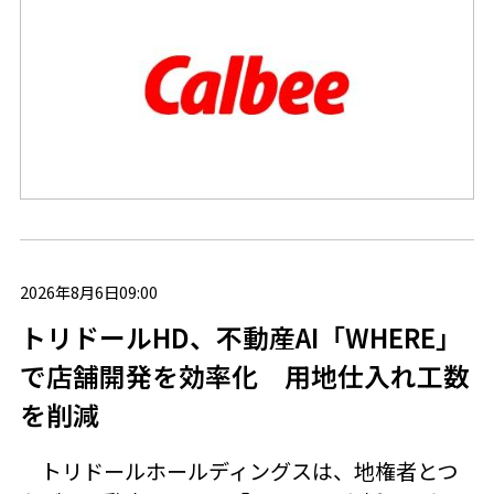
2026年8月6日09:00
トリドールHD、不動産AI「WHERE」
で店舗開発を効率化 用地仕入れ工数
を削減
トリドールホールディングスは、地権者とつ