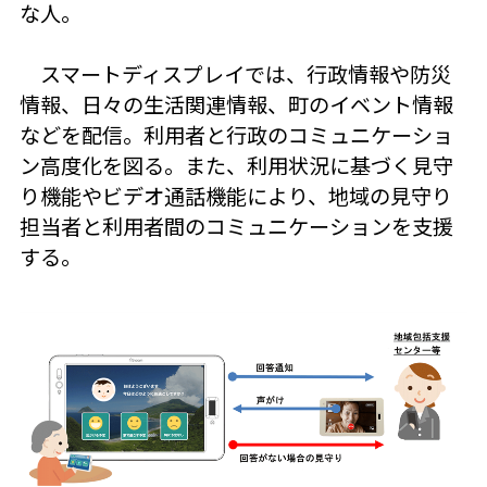
な人。
スマートディスプレイでは、行政情報や防災
情報、日々の生活関連情報、町のイベント情報
などを配信。利用者と行政のコミュニケーショ
ン高度化を図る。また、利用状況に基づく見守
り機能やビデオ通話機能により、地域の見守り
担当者と利用者間のコミュニケーションを支援
する。