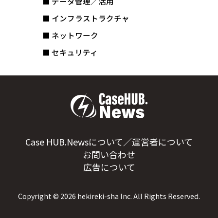
■ データ管理／活用
■ インフラストラクチャ
■ ネットワーク
■ セキュリティ
Case HUB.Newsについて／運営者について
お問い合わせ
広告について
Copyright ©
2026
hekireki-sha Inc. All Rights Reserved.