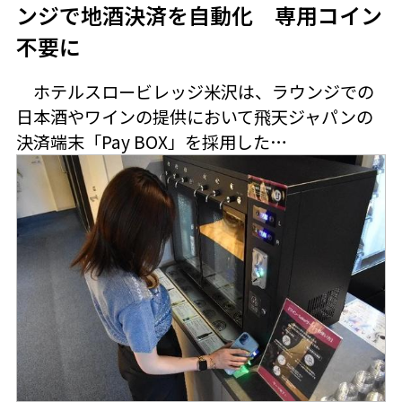
ンジで地酒決済を自動化 専用コイン
不要に
ホテルスロービレッジ米沢は、ラウンジでの
日本酒やワインの提供において飛天ジャパンの
決済端末「Pay BOX」を採用した…