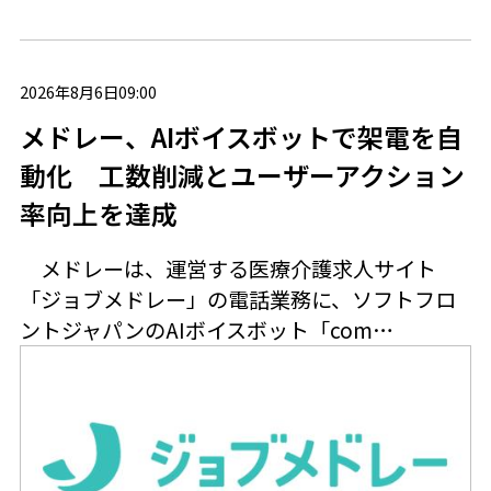
2026年8月6日09:00
メドレー、AIボイスボットで架電を自
動化 工数削減とユーザーアクション
率向上を達成
メドレーは、運営する医療介護求人サイト
「ジョブメドレー」の電話業務に、ソフトフロ
ントジャパンのAIボイスボット「com…