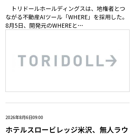
トリドールホールディングスは、地権者とつ
ながる不動産AIツール「WHERE」を採用した。
8月5日、開発元のWHEREと…
2026年8月6日09:00
ホテルスロービレッジ米沢、無人ラウ