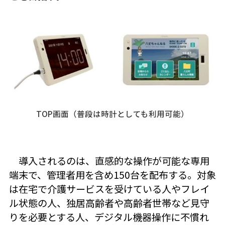
TOP画面（普段は時計としても利用可能）
導入されるのは、直感的な操作が可能な専用
端末で、管理者用を含め150台を配布する。対象
は在宅で介護サービスを受けている人やフレイ
ル状態の人、独居高齢者や高齢者世帯など見守
りを必要とする人、デジタル機器操作に不慣れ