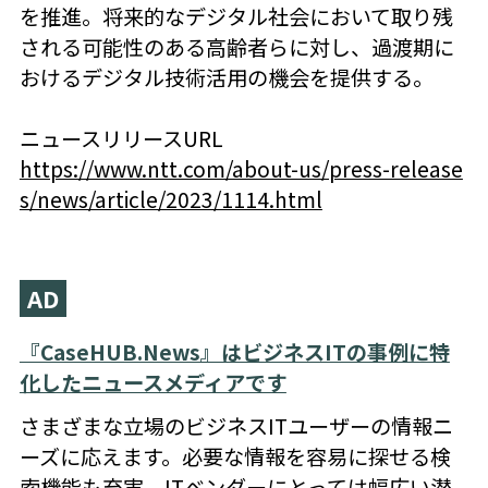
を推進。将来的なデジタル社会において取り残
される可能性のある高齢者らに対し、過渡期に
おけるデジタル技術活用の機会を提供する。
ニュースリリースURL
https://www.ntt.com/about-us/press-release
s/news/article/2023/1114.html
AD
『CaseHUB.News』はビジネスITの事例に特
化したニュースメディアです
さまざまな立場のビジネスITユーザーの情報ニ
ーズに応えます。必要な情報を容易に探せる検
索機能も充実。ITベンダーにとっては幅広い潜