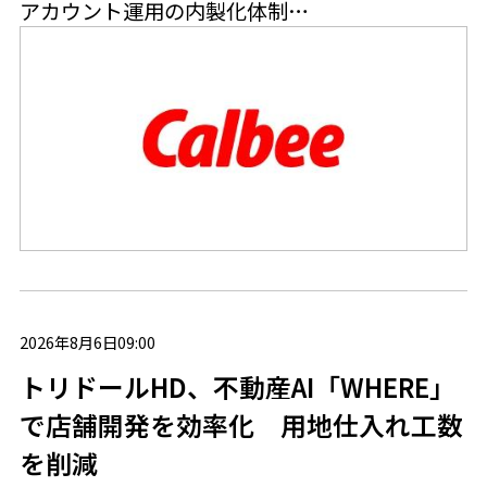
アカウント運用の内製化体制…
2026年8月6日09:00
トリドールHD、不動産AI「WHERE」
で店舗開発を効率化 用地仕入れ工数
を削減