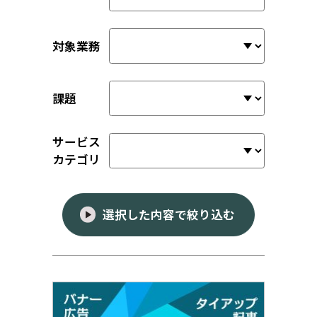
対象業務
課題
サービス
カテゴリ
選択した内容で絞り込む