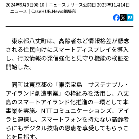
2024年9月9日08:10｜ニュースリリース公開日 2023年11月14日
｜
ニュース
｜
CaseHUB.News編集部
東京都八丈町は、高齢者など情報格差が懸念
される住民向けにスマートディスプレイを導入
し、行政情報の発信強化と見守り機能の検証を
開始した。
同町は東京都の「東京宝島 サステナブル・
アイランド創造事業」の枠組みを活用し、八丈
島のスマートアイランド化推進の一環として本
事業を実施。NTTコミュニケーションズ、アイ
ラと連携し、スマートフォンを持たない高齢者
らにもデジタル技術の恩恵を享受してもらうこ
とを目指す。