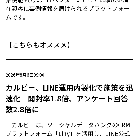
在顧客に事例情報を届けられるプラットフォー
ムです。
【こちらもオススメ】
2026年8月6日09:00
カルビー、LINE運用内製化で施策を迅
速化 開封率1.8倍、アンケート回答
数2.8倍に
カルビーは、ソーシャルデータバンクのCRM
プラットフォーム「Liny」を活用し、LINE公式