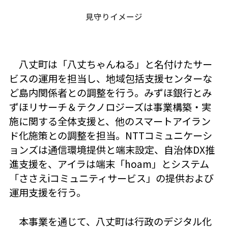
見守りイメージ
八丈町は「八丈ちゃんねる」と名付けたサー
ビスの運用を担当し、地域包括支援センターな
ど島内関係者との調整を行う。みずほ銀行とみ
ずほリサーチ＆テクノロジーズは事業構築・実
施に関する全体支援と、他のスマートアイラン
ド化施策との調整を担当。NTTコミュニケーシ
ョンズは通信環境提供と端末設定、自治体DX推
進支援を、アイラは端末「hoam」とシステム
「ささえiコミュニティサービス」の提供および
運用支援を行う。
本事業を通じて、八丈町は行政のデジタル化