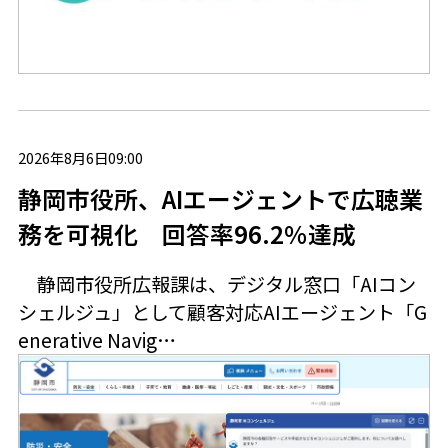
2026年8月6日09:00
静岡市役所、AIエージェントで広聴業
務を可視化 回答率96.2％達成
静岡市役所広報課は、デジタル窓口「AIコン
シェルジュ」として顧客対応AIエージェント「G
enerative Navig…