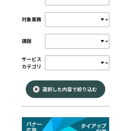
対象業務
課題
サービス
カテゴリ
選択した内容で絞り込む