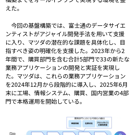
えた。
今回の基盤構築では、富士通のデータサイエ
ンティストがアジャイル開発手法を用いて支援
に入り、マツダの潜在的な課題を具体化し、目
指すべき姿の明確化を支援した。2023年から2
年間で、購買部門を含む合計5部門で33の新たな
業務アプリケーションの開発と実証を実現し
た。マツダは、これらの業務アプリケーション
を2024年12月から段階的に導入し、2025年6月
末に工場、情報システム、購買、国内営業の4部
門で本格運用を開始している。