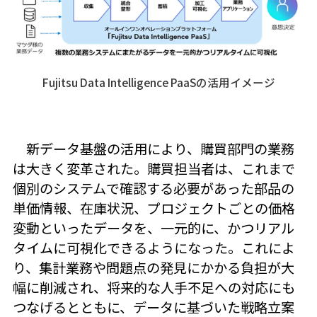
Fujitsu Data Intelligence PaaSの活用イメージ
新データ基盤の活用により、購買部門の業務
は大きく変革された。購買担当者は、これまで
個別のシステムで確認する必要があった部品の
単価情報、在庫状況、プロジェクトごとの価格
変動といったデータを、一元的に、かつリアル
タイムに可視化できるようになった。これによ
り、集計業務や問題点の発見にかかる負担が大
幅に削減され、将来的な人手不足への対応にも
つなげるとともに、データに基づいた戦略立案