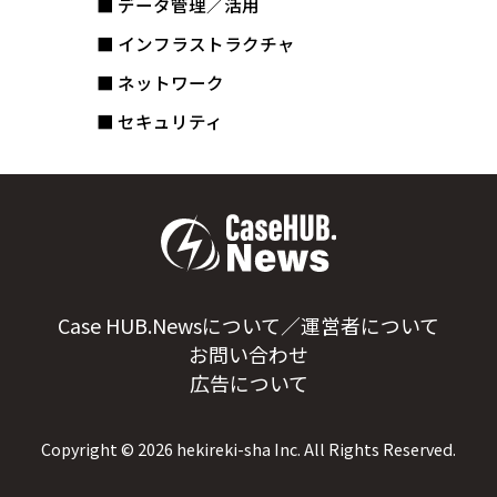
■ データ管理／活用
■ インフラストラクチャ
■ ネットワーク
■ セキュリティ
Case HUB.Newsについて／運営者について
お問い合わせ
広告について
Copyright ©
2026
hekireki-sha Inc. All Rights Reserved.