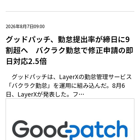
2026年8月7日09:00
グッドパッチ、勤怠提出率が締日に9
割超へ バクラク勤怠で修正申請の即
日対応2.5倍
グッドパッチは、LayerXの勤怠管理サービス
「バクラク勤怠」を運用に組み込んだ。8月6
日、LayerXが発表した。フ…