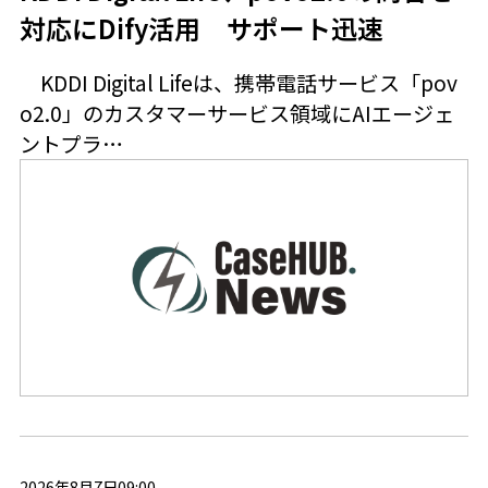
対応にDify活用 サポート迅速
KDDI Digital Lifeは、携帯電話サービス「pov
o2.0」のカスタマーサービス領域にAIエージェ
ントプラ…
2026年8月7日09:00