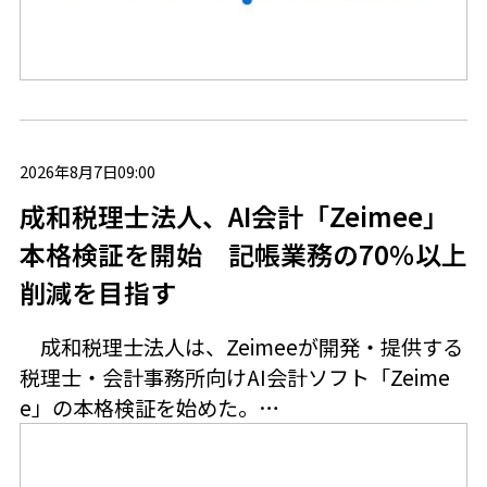
2026年8月7日09:00
成和税理士法人、AI会計「Zeimee」
本格検証を開始 記帳業務の70％以上
削減を目指す
成和税理士法人は、Zeimeeが開発・提供する
税理士・会計事務所向けAI会計ソフト「Zeime
e」の本格検証を始めた。…