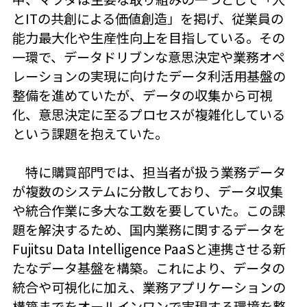
とITの共創による価値創造」を掲げ、従業員の
能力最大化や生産性向上を目指している。その
一環で、データドリブンな意思決定や業務オペ
レーションの実現に向けたデータ利活用基盤の
整備を進めていたが、データの収集から可視
化、意思決定に至るプロセスが複雑化している
という課題を抱えていた。
特に購買部門では、担当者が扱う業務データ
が複数のシステムに分散しており、データ収集
や統合作業に多大な工数を要していた。この課
題を解決するため、国内業務に関するデータを
Fujitsu Data Intelligence PaaSと連携させる新
たなデータ基盤を構築。これにより、データの
統合や可視化に加え、業務アプリケーションの
構築までをオールインワンで実現する環境を整