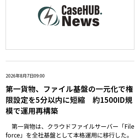
2026年8月7日09:00
第一貨物、ファイル基盤の一元化で権
限設定を5分以内に短縮 約1500ID規
模で運用再構築
第一貨物は、クラウドファイルサーバー「File
force」を全社基盤として本格運用に移行した。