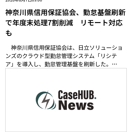
神奈川県信用保証協会、勤怠基盤刷新
で年度末処理7割削減 リモート対応
も
神奈川県信用保証協会は、日立ソリューショ
ンズのクラウド型勤怠管理システム「リシテ
ア」を導入し、勤怠管理基盤を刷新した。…