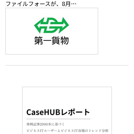
ファイルフォースが、8月…