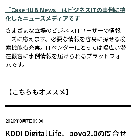
『CaseHUB.News』はビジネスITの事例に特
化したニュースメディアです
さまざまな立場のビジネスITユーザーの情報ニ
ーズに応えます。必要な情報を容易に探せる検
索機能も充実。ITベンダーにとっては幅広い潜
在顧客に事例情報を届けられるプラットフォー
ムです。
【こちらもオススメ】
2026年8月7日09:00
KDDI Digital Life、povo2.0の問合せ