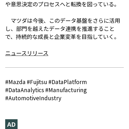
や意思決定のプロセスへと転換を図っている。
マツダは今後、このデータ基盤をさらに活用
し、部門を越えたデータ連携を推進すること
で、持続的な成長と企業変革を目指していく。
ニュースリリース
#Mazda #Fujitsu #DataPlatform
#DataAnalytics #Manufacturing
#AutomotiveIndustry
AD