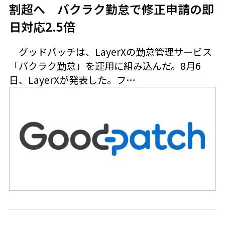
割超へ バクラク勤怠で修正申請の即
日対応2.5倍
グッドパッチは、LayerXの勤怠管理サービス
「バクラク勤怠」を運用に組み込んだ。8月6
日、LayerXが発表した。フ…