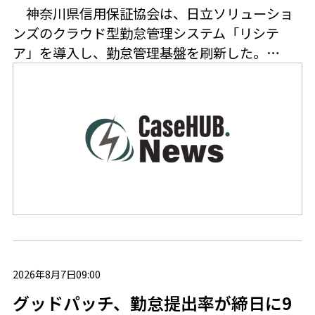
神奈川県信用保証協会は、日立ソリューショ
ンズのクラウド型勤怠管理システム「リシテ
ア」を導入し、勤怠管理基盤を刷新した。…
2026年8月7日09:00
グッドパッチ、勤怠提出率が締日に9