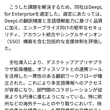
こうした課題を解決するため、同社はDeepL
for Enterpriseを選定した。選定にあたっては、
DeepLの翻訳精度と言語理解能力に基づく品質
に加え、エンタープライズ向けの堅牢なセキュ
リティ、アカウント統合やシングルサインオン
（SSO）構築を含む包括的な支援体制を評価し
た。
全社導入により、デスクトップアプリやブラ
ウザ拡張機能、オフィスソフトとの連携ツール
を活用した一貫性のある翻訳ワークフローが確
立された。これにより多言語情報へのアクセス
が容易になり、部門間のコラボレーションが従
来よりも円滑に進むようになっている。特に欧
州などの海外チームとのやり取りにおいて、技