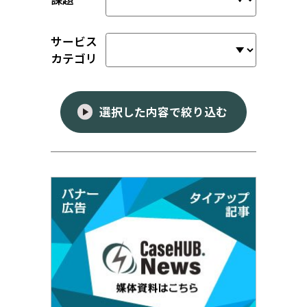
サービス
カテゴリ
選択した内容で絞り込む