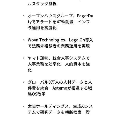
ルスタック監視
オープンハウスグループ、PagerDu
tyでアラートを47％削減 インフ
ラ運用を高度化
Wovn Technologies、LegalOn導入
で法務未経験者の業務運用を実現
ヤマト運輸、統合人事システムで
人事業務を効率化 人的資本を強
化
グローバル8万人の人材データと人
件費を統合 Astemoが推進する戦
略OS改革
太陽ホールディングス、生成AIシス
テムで研究データを横断検索 資