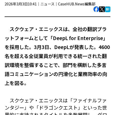
2026年3月3日10:41｜
ニュース
｜
CaseHUB.News編集部
スクウェア・エニックスは、全社の翻訳プラ
ットフォームとして「DeepL for Enterprise」
を採用した。3月3日、DeepLが発表した。4600
名を超える全従業員が利用できる統一された翻
訳環境を整備することで、部門を横断した多言
語コミュニケーションの円滑化と業務効率の向
上を図る。
スクウェア・エニックスは「ファイナルファ
ンタジー」や「ドラゴンクエスト」といった世
界的に支持されるタイトルを多数展開し、グロ