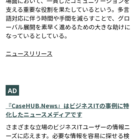
場面において、一貫したコミュニケーションを
支える重要な役割を果たしているという。多言
語対応に伴う時間や手間を減らすことで、グロ
ーバル展開を素早く進めるための大きな助けに
なっているとしている。
ニュースリリース
AD
『CaseHUB.News』はビジネスITの事例に特
化したニュースメディアです
さまざまな立場のビジネスITユーザーの情報ニ
ーズに応えます。必要な情報を容易に探せる検