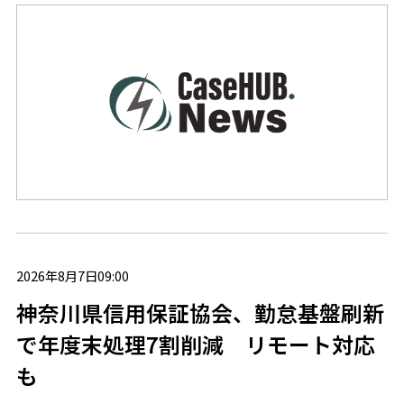
2026年8月7日09:00
神奈川県信用保証協会、勤怠基盤刷新
で年度末処理7割削減 リモート対応
も