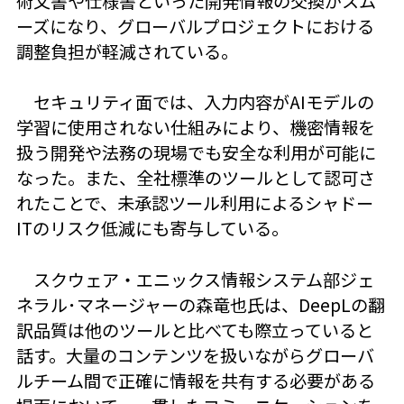
術文書や仕様書といった開発情報の交換がスム
ーズになり、グローバルプロジェクトにおける
調整負担が軽減されている。
セキュリティ面では、入力内容がAIモデルの
学習に使用されない仕組みにより、機密情報を
扱う開発や法務の現場でも安全な利用が可能に
なった。また、全社標準のツールとして認可さ
れたことで、未承認ツール利用によるシャドー
ITのリスク低減にも寄与している。
スクウェア・エニックス情報システム部ジェ
ネラル･マネージャーの森竜也氏は、DeepLの翻
訳品質は他のツールと比べても際立っていると
話す。大量のコンテンツを扱いながらグローバ
ルチーム間で正確に情報を共有する必要がある