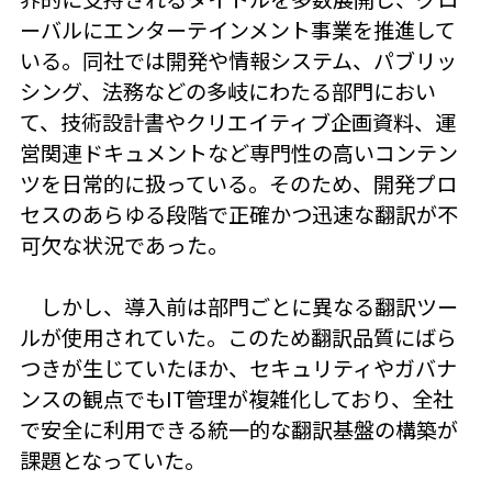
ーバルにエンターテインメント事業を推進して
いる。同社では開発や情報システム、パブリッ
シング、法務などの多岐にわたる部門におい
て、技術設計書やクリエイティブ企画資料、運
営関連ドキュメントなど専門性の高いコンテン
ツを日常的に扱っている。そのため、開発プロ
セスのあらゆる段階で正確かつ迅速な翻訳が不
可欠な状況であった。
しかし、導入前は部門ごとに異なる翻訳ツー
ルが使用されていた。このため翻訳品質にばら
つきが生じていたほか、セキュリティやガバナ
ンスの観点でもIT管理が複雑化しており、全社
で安全に利用できる統一的な翻訳基盤の構築が
課題となっていた。