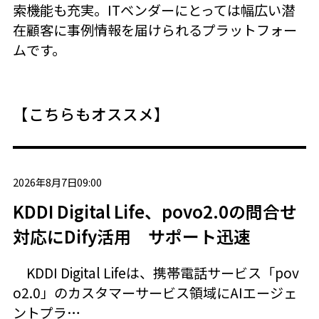
索機能も充実。ITベンダーにとっては幅広い潜
在顧客に事例情報を届けられるプラットフォー
ムです。
【こちらもオススメ】
2026年8月7日09:00
KDDI Digital Life、povo2.0の問合せ
対応にDify活用 サポート迅速
KDDI Digital Lifeは、携帯電話サービス「pov
o2.0」のカスタマーサービス領域にAIエージェ
ントプラ…