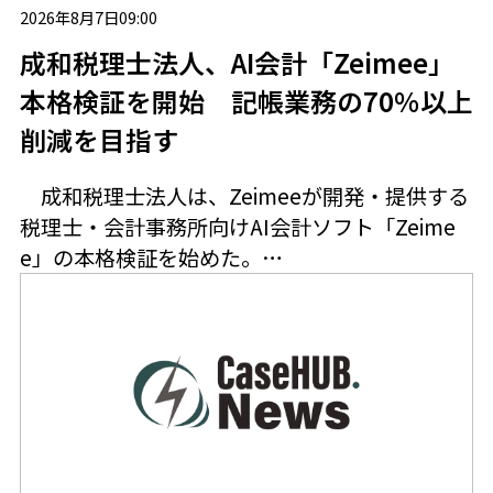
2026年8月7日09:00
成和税理士法人、AI会計「Zeimee」
本格検証を開始 記帳業務の70％以上
削減を目指す
成和税理士法人は、Zeimeeが開発・提供する
税理士・会計事務所向けAI会計ソフト「Zeime
e」の本格検証を始めた。…