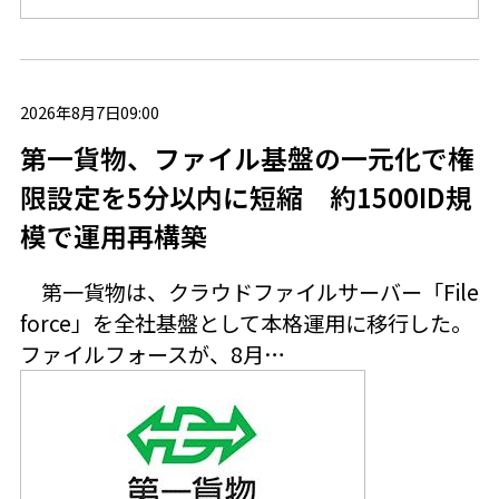
2026年8月7日09:00
第一貨物、ファイル基盤の一元化で権
限設定を5分以内に短縮 約1500ID規
模で運用再構築
第一貨物は、クラウドファイルサーバー「File
force」を全社基盤として本格運用に移行した。
ファイルフォースが、8月…