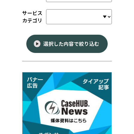
サービス
カテゴリ
選択した内容で絞り込む