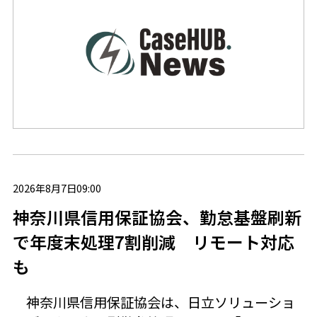
2026年8月7日09:00
神奈川県信用保証協会、勤怠基盤刷新
で年度末処理7割削減 リモート対応
も
神奈川県信用保証協会は、日立ソリューショ