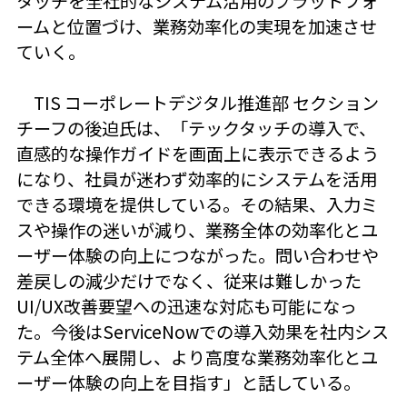
タッチを全社的なシステム活用のプラットフォ
ームと位置づけ、業務効率化の実現を加速させ
ていく。
TIS コーポレートデジタル推進部 セクション
チーフの後迫氏は、「テックタッチの導入で、
直感的な操作ガイドを画面上に表示できるよう
になり、社員が迷わず効率的にシステムを活用
できる環境を提供している。その結果、入力ミ
スや操作の迷いが減り、業務全体の効率化とユ
ーザー体験の向上につながった。問い合わせや
差戻しの減少だけでなく、従来は難しかった
UI/UX改善要望への迅速な対応も可能になっ
た。今後はServiceNowでの導入効果を社内シス
テム全体へ展開し、より高度な業務効率化とユ
ーザー体験の向上を目指す」と話している。