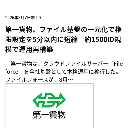
2026年8月7日09:00
第一貨物、ファイル基盤の一元化で権
限設定を5分以内に短縮 約1500ID規
模で運用再構築
第一貨物は、クラウドファイルサーバー「File
force」を全社基盤として本格運用に移行した。
ファイルフォースが、8月…