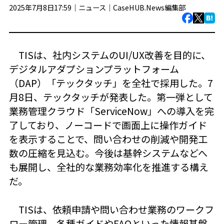
2025年7月8日17:59｜
ニュース
｜
CaseHUB.News編集部
TISは、社内システムのUI/UX改善を目的に、
デジタルアダプションプラットフォーム
（DAP）「テックタッチ」を全社で採用した。7
月8日、テックタッチが発表した。第一弾として
業務管理クラウド「ServiceNow」への導入を完
了しており、ノーコードで画面上に操作ガイド
を表示することで、問い合わせの削減や開発工
数の圧縮を見込む。今後は基幹システムなどへ
も展開し、全社的な業務効率化を推進する構え
だ。
TISは、依頼申請や問い合わせ業務のワークフ
ロー管理、各種ガイドやFAQといった情報基盤