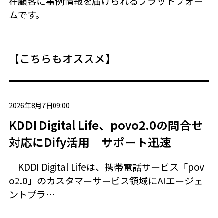
在顧客に事例情報を届けられるプラットフォー
ムです。
【こちらもオススメ】
2026年8月7日09:00
KDDI Digital Life、povo2.0の問合せ
対応にDify活用 サポート迅速
KDDI Digital Lifeは、携帯電話サービス「pov
o2.0」のカスタマーサービス領域にAIエージェ
ントプラ…