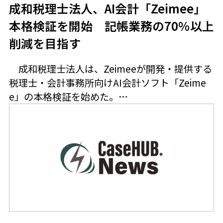
成和税理士法人、AI会計「Zeimee」
本格検証を開始 記帳業務の70％以上
削減を目指す
成和税理士法人は、Zeimeeが開発・提供する
税理士・会計事務所向けAI会計ソフト「Zeime
e」の本格検証を始めた。…