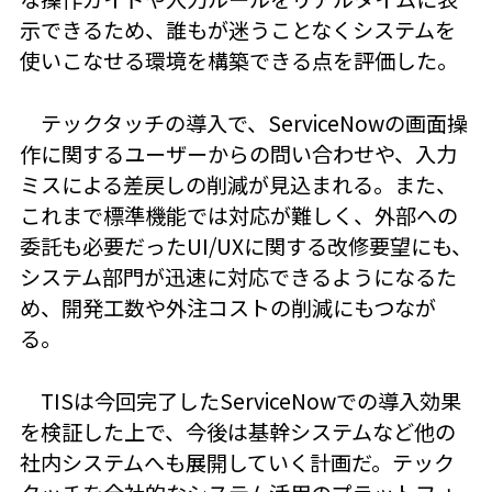
示できるため、誰もが迷うことなくシステムを
使いこなせる環境を構築できる点を評価した。
テックタッチの導入で、ServiceNowの画面操
作に関するユーザーからの問い合わせや、入力
ミスによる差戻しの削減が見込まれる。また、
これまで標準機能では対応が難しく、外部への
委託も必要だったUI/UXに関する改修要望にも、
システム部門が迅速に対応できるようになるた
め、開発工数や外注コストの削減にもつなが
る。
TISは今回完了したServiceNowでの導入効果
を検証した上で、今後は基幹システムなど他の
社内システムへも展開していく計画だ。テック