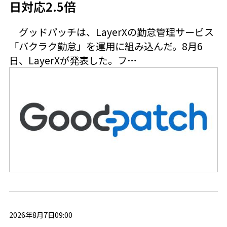
日対応2.5倍
グッドパッチは、LayerXの勤怠管理サービス
「バクラク勤怠」を運用に組み込んだ。8月6
日、LayerXが発表した。フ…
2026年8月7日09:00