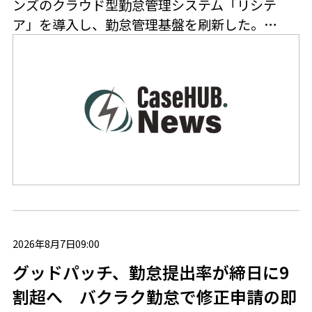
ンズのクラウド型勤怠管理システム「リシテ
ア」を導入し、勤怠管理基盤を刷新した。…
2026年8月7日09:00
グッドパッチ、勤怠提出率が締日に9
割超へ バクラク勤怠で修正申請の即