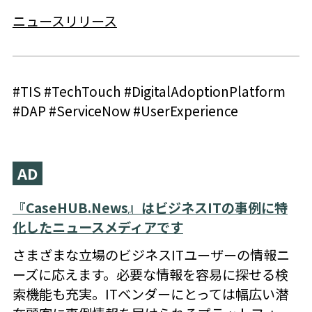
ニュースリリース
#TIS #TechTouch #DigitalAdoptionPlatform
#DAP #ServiceNow #UserExperience
AD
『CaseHUB.News』はビジネスITの事例に特
化したニュースメディアです
さまざまな立場のビジネスITユーザーの情報ニ
ーズに応えます。必要な情報を容易に探せる検
索機能も充実。ITベンダーにとっては幅広い潜