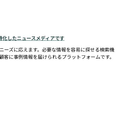
例に特化したニュースメディアです
報ニーズに応えます。必要な情報を容易に探せる検索機
在顧客に事例情報を届けられるプラットフォームです。