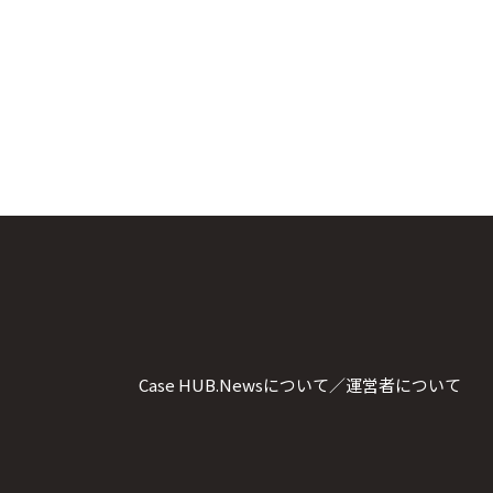
Case HUB.Newsについて／運営者について