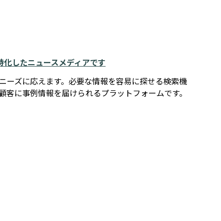
例に特化したニュースメディアです
報ニーズに応えます。必要な情報を容易に探せる検索機
在顧客に事例情報を届けられるプラットフォームです。