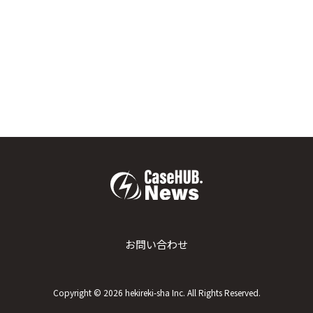
お問い合わせ
Copyright ©
2026
hekireki-sha Inc. All Rights Reserved.