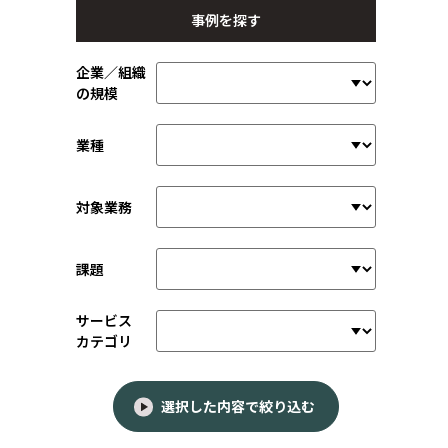
事例を探す
企業／組織
の規模
業種
対象業務
課題
サービス
カテゴリ
選択した内容で絞り込む