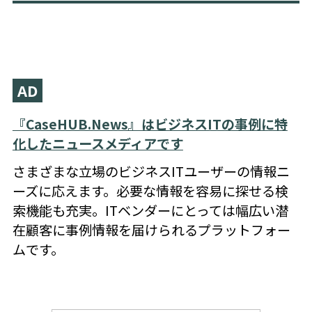
AD
『CaseHUB.News』はビジネスITの事例に特
化したニュースメディアです
さまざまな立場のビジネスITユーザーの情報ニ
ーズに応えます。必要な情報を容易に探せる検
索機能も充実。ITベンダーにとっては幅広い潜
在顧客に事例情報を届けられるプラットフォー
ムです。