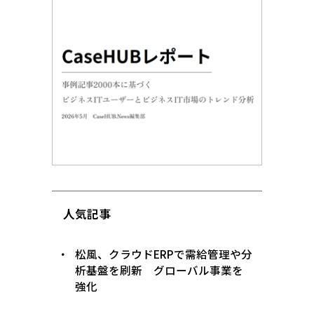
人気記事
松風、クラウドERPで需給管理や分
析基盤を刷新 グローバル事業を
強化