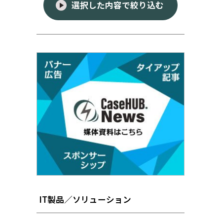
選択した内容で絞り込む
IT製品／ソリューション