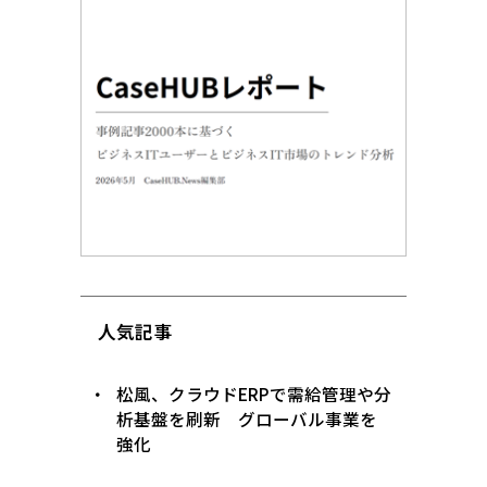
人気記事
松風、クラウドERPで需給管理や分
析基盤を刷新 グローバル事業を
強化