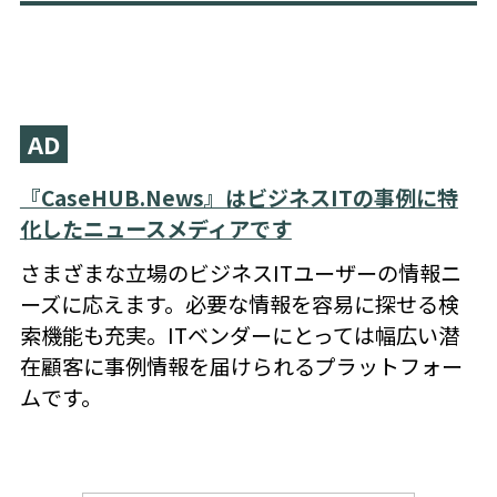
AD
『CaseHUB.News』はビジネスITの事例に特
化したニュースメディアです
さまざまな立場のビジネスITユーザーの情報ニ
ーズに応えます。必要な情報を容易に探せる検
索機能も充実。ITベンダーにとっては幅広い潜
在顧客に事例情報を届けられるプラットフォー
ムです。