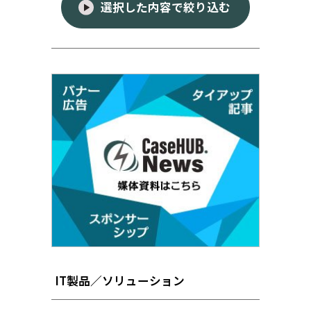
選択した内容で絞り込む
IT製品／ソリューション