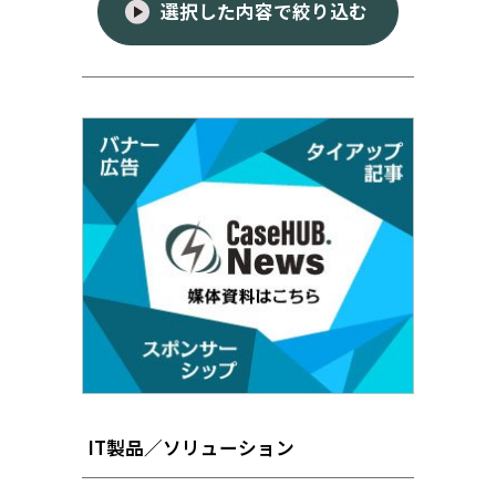
選択した内容で絞り込む
IT製品／ソリューション