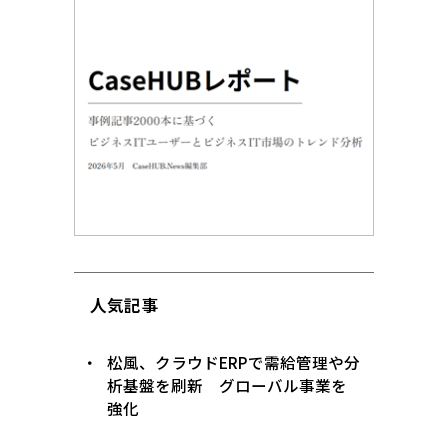
人気記事
松風、クラウドERPで需給管理や分
析基盤を刷新 グローバル事業を
強化