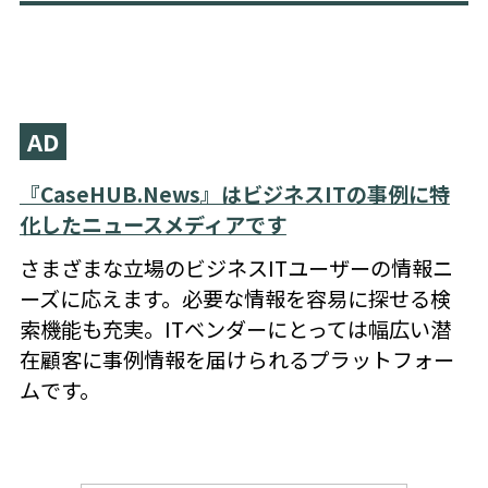
AD
『CaseHUB.News』はビジネスITの事例に特
化したニュースメディアです
さまざまな立場のビジネスITユーザーの情報ニ
ーズに応えます。必要な情報を容易に探せる検
索機能も充実。ITベンダーにとっては幅広い潜
在顧客に事例情報を届けられるプラットフォー
ムです。