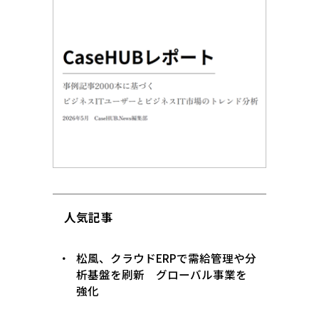
人気記事
松風、クラウドERPで需給管理や分
析基盤を刷新 グローバル事業を
強化