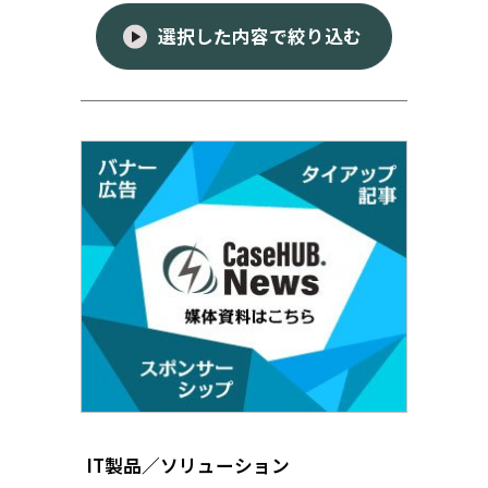
選択した内容で絞り込む
IT製品／ソリューション