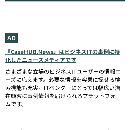
AD
『CaseHUB.News』はビジネスITの事例に特
化したニュースメディアです
さまざまな立場のビジネスITユーザーの情報ニ
ーズに応えます。必要な情報を容易に探せる検
索機能も充実。ITベンダーにとっては幅広い潜
在顧客に事例情報を届けられるプラットフォー
ムです。