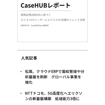
人気記事
松風、クラウドERPで需給管理や分
析基盤を刷新 グローバル事業を
強化
NTTドコモ、5G高度化へエリクソ
ンの新基盤構築 処理能力3倍に