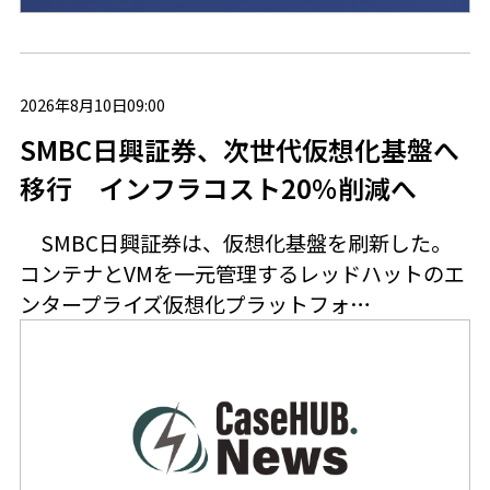
2026年8月10日09:00
SMBC日興証券、次世代仮想化基盤へ
移行 インフラコスト20％削減へ
SMBC日興証券は、仮想化基盤を刷新した。
コンテナとVMを一元管理するレッドハットのエ
ンタープライズ仮想化プラットフォ…