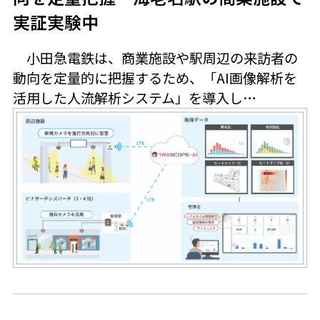
実証実験中
小田急電鉄は、商業施設や駅周辺の来訪者の
動向を定量的に把握するため、「AI画像解析を
活用した人流解析システム」を導入し…