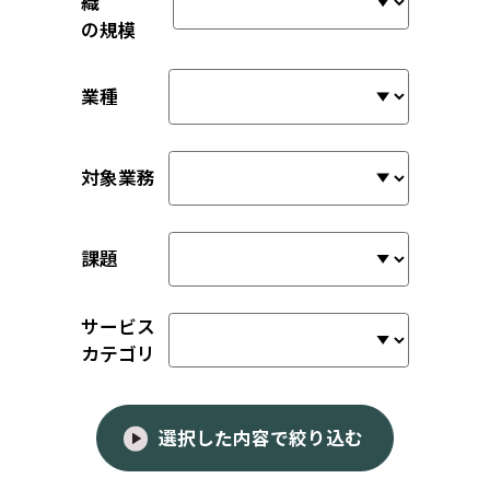
織
の規模
業種
対象業務
課題
サービス
カテゴリ
選択した内容で絞り込む