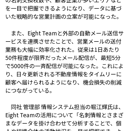
を一目で把握できるようになり、データに基づ
いた戦略的な営業計画の立案が可能になった。
また、Eight Teamと外部の自動メール送信サ
ービスを連携させたことで、営業メールの送付
業務も大幅に効率化された。従来は1日あたり
50件程度が限界だったメール配信が、最短5分
で5000件の一斉配信が可能になった。これによ
り、日々更新される不動産情報をタイムリーに
顧客へ届けられるようになり、機会損失の削減
につながっている。
同社 管理部 情報システム担当の堀江輝氏は、
Eight Teamの活用について「名刺情報とさまざ
まなデータを掛け合わせて分析することで、個