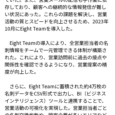
存しており、顧客への継続的な情報発信が難し
い状況にあった。これらの課題を解決し、営業
活動の質とスピードを向上させるため、2023年
10月にEight Teamを導入した。
Eight Teamの導入により、全営業担当者の名
刺情報をチームで一元管理できる体制が構築さ
れた。これにより、営業訪問前に過去の接点や
関係性を確認できるようになり、営業提案の精
度が向上した。
さらに、Eight Teamに蓄積された約4万枚の
名刺データをCSV形式で出力し、BI（ビジネス
インテリジェンス）ツールと連携することで、
営業活動の可視化を実現した。営業担当者ごと
の名刺交換枚数や、顧客企業が多いエリアなど