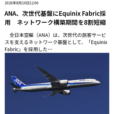
2026年8月10日12:00
ANA、次世代基盤にEquinix Fabric採
用 ネットワーク構築期間を8割短縮
全日本空輸（ANA）は、次世代の旅客サービ
スを支えるネットワーク基盤として、「Equinix
Fabric」を採用した…