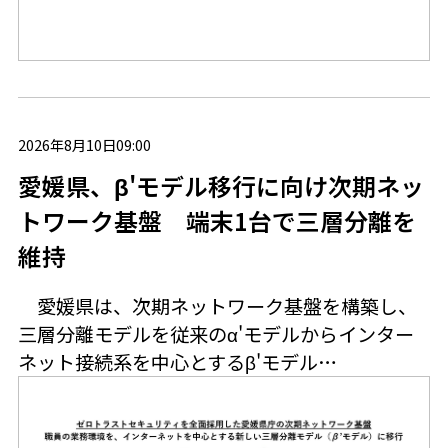
2026年8月10日09:00
愛媛県、β'モデル移行に向け次期ネッ
トワーク基盤 端末1台で三層分離を
維持
愛媛県は、次期ネットワーク基盤を構築し、
三層分離モデルを従来のα'モデルからインター
ネット接続系を中心とするβ'モデル…