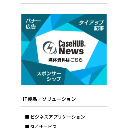
IT製品／ソリューション
■ ビジネスアプリケーション
■ SI／サービス