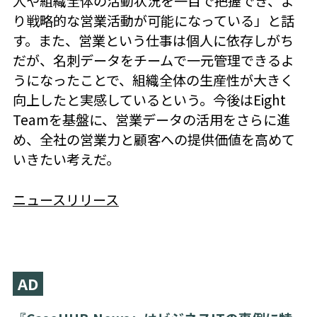
人や組織全体の活動状況を一目で把握でき、よ
り戦略的な営業活動が可能になっている」と話
す。また、営業という仕事は個人に依存しがち
だが、名刺データをチームで一元管理できるよ
うになったことで、組織全体の生産性が大きく
向上したと実感しているという。今後はEight
Teamを基盤に、営業データの活用をさらに進
め、全社の営業力と顧客への提供価値を高めて
いきたい考えだ。
ニュースリリース
AD