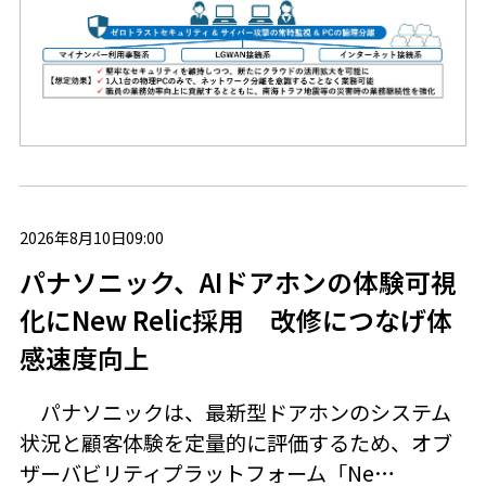
2026年8月10日09:00
パナソニック、AIドアホンの体験可視
化にNew Relic採用 改修につなげ体
感速度向上
パナソニックは、最新型ドアホンのシステム
状況と顧客体験を定量的に評価するため、オブ
ザーバビリティプラットフォーム「Ne…