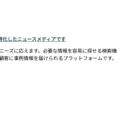
例に特化したニュースメディアです
報ニーズに応えます。必要な情報を容易に探せる検索機
在顧客に事例情報を届けられるプラットフォームです。