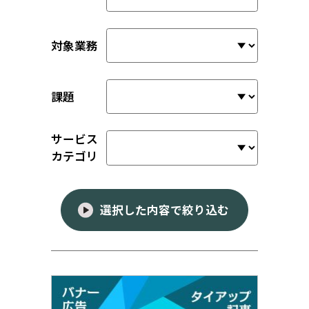
対象業務
課題
サービス
カテゴリ
選択した内容で絞り込む