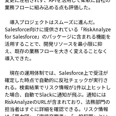
業務フローに組み込める点も評価した。
導入プロジェクトはスムーズに進んだ。
Salesforce向けに提供されている「RiskAnalyze
for Salesforce」のパッケージに含まれる機能を
活用することで、開発リソースを最小限に抑
え、既存の業務フローを大きく変えることなく
導入できた。
現在の運用体制では、Salesforce上で受注が
確定した時点で自動的に反社チェックが実行さ
れる。検索結果でリスク情報が1件以上ヒットし
た場合、自動でSlackに通知が飛ぶ。通知には
RiskAnalyzeのURLが含まれており、法務部門の
担当者はすぐに詳細を確認できる。リスク情報