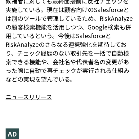
候補者に対しても最終面接前に反社チェックを
実施している。現在は顧客向けのSalesforceと
は別のツールで管理しているため、RiskAnalyze
の顧客検索機能を活用しつつ、Google検索も併
用しているという。今後はSalesforceと
RiskAnalyzeのさらなる連携強化を期待してお
り、チェック履歴のない取引先を一括で自動検
索できる機能や、会社名や代表者名の変更があ
った際に自動で再チェックが実行される仕組み
などの実現を望んでいる。
ニュースリリース
AD