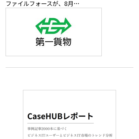
ファイルフォースが、8月…