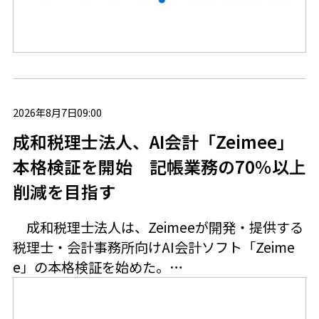
2026年8月7日09:00
成和税理士法人、AI会計「Zeimee」
本格検証を開始 記帳業務の70％以上
削減を目指す
成和税理士法人は、Zeimeeが開発・提供する
税理士・会計事務所向けAI会計ソフト「Zeime
e」の本格検証を始めた。…