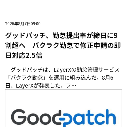
2026年8月7日09:00
グッドパッチ、勤怠提出率が締日に9
割超へ バクラク勤怠で修正申請の即
日対応2.5倍
グッドパッチは、LayerXの勤怠管理サービス
「バクラク勤怠」を運用に組み込んだ。8月6
日、LayerXが発表した。フ…