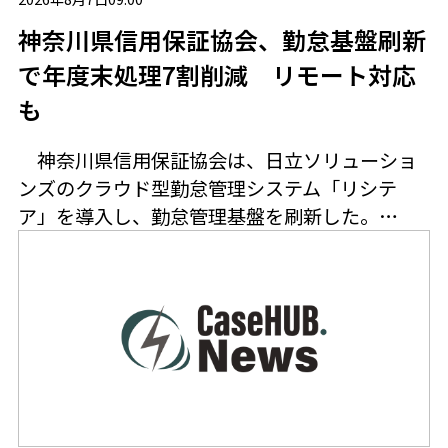
神奈川県信用保証協会、勤怠基盤刷新
で年度末処理7割削減 リモート対応
も
神奈川県信用保証協会は、日立ソリューショ
ンズのクラウド型勤怠管理システム「リシテ
ア」を導入し、勤怠管理基盤を刷新した。…