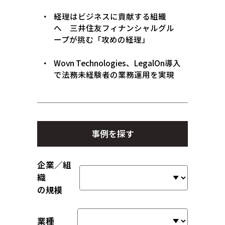
経理はビジネスに貢献する組織
へ 三井住友フィナンシャルグル
ープが挑む「攻めの経理」
Wovn Technologies、LegalOn導入
で法務未経験者の業務運用を実現
事例を探す
企業／組
織
の規模
業種