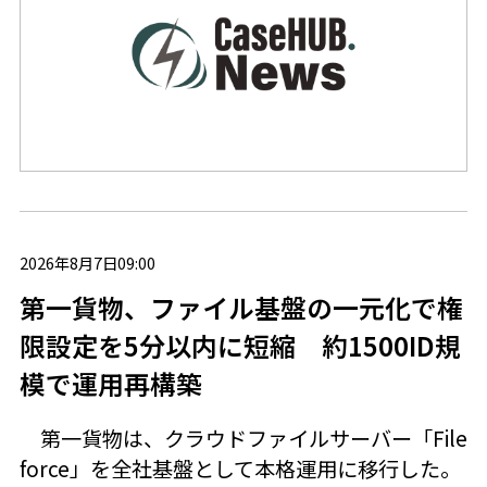
2026年8月7日09:00
第一貨物、ファイル基盤の一元化で権
限設定を5分以内に短縮 約1500ID規
模で運用再構築
第一貨物は、クラウドファイルサーバー「File
force」を全社基盤として本格運用に移行した。