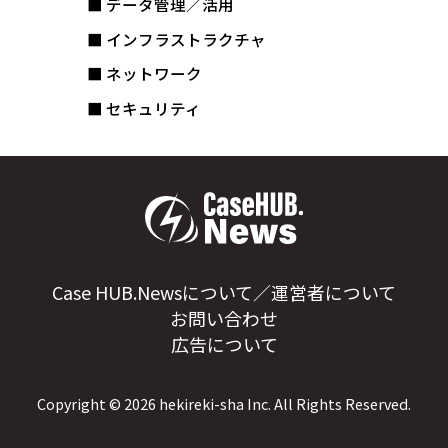
■ データ管理／活用
■ インフラストラクチャ
■ ネットワーク
■ セキュリティ
Case HUB.Newsについて／運営者について
お問い合わせ
広告について
Copyright ©
2026
hekireki-sha Inc. All Rights Reserved.