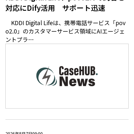
対応にDify活用 サポート迅速
KDDI Digital Lifeは、携帯電話サービス「pov
o2.0」のカスタマーサービス領域にAIエージェ
ントプラ…
2026年8月7日09:00