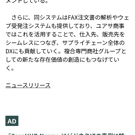
メントしている。
さらに、同システムはFAX注文書の解析やウェ
ブ受発注システムも提供しており、ユアサ商事
ではこれを活用することで、仕入先、販売先を
シームレスにつなぎ、サプライチェーン全体の
DXにも貢献していく。複合専門商社グループと
しての新たな存在価値の創造にもつなげてい
く。
ニュースリリース
AD