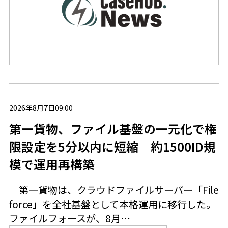
2026年8月7日09:00
第一貨物、ファイル基盤の一元化で権
限設定を5分以内に短縮 約1500ID規
模で運用再構築
第一貨物は、クラウドファイルサーバー「File
force」を全社基盤として本格運用に移行した。
ファイルフォースが、8月…