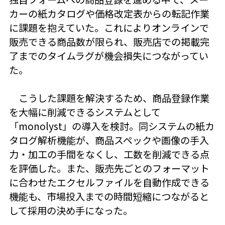
カーの紙カタログや価格改定表からの転記作業
に課題を抱えていた。これによりオンラインで
販売できる商品数が限られ、販売店での掲載完
了までのタイムラグが機会損失につながってい
た。
こうした課題を解決するため、商品登録作業
を大幅に削減できるシステムとして
「monolyst」の導入を検討。同システムの紙カ
タログ解析機能が、商品スペックや画像の手入
力・加工の手間をなくし、工数を削減できる点
を評価した。また、販売先ごとのフォーマット
に合わせたエクセルファイルを自動作成できる
機能も、市場投入までの時間短縮につながると
して採用の決め手になった。