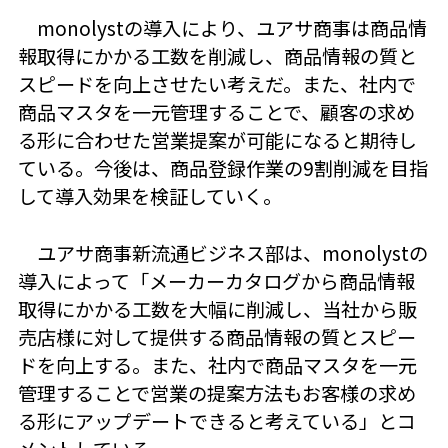
monolystの導入により、ユアサ商事は商品情
報取得にかかる工数を削減し、商品情報の質と
スピードを向上させたい考えだ。また、社内で
商品マスタを一元管理することで、顧客の求め
る形に合わせた営業提案が可能になると期待し
ている。今後は、商品登録作業の9割削減を目指
して導入効果を検証していく。
ユアサ商事新流通ビジネス部は、monolystの
導入によって「メーカーカタログから商品情報
取得にかかる工数を大幅に削減し、当社から販
売店様に対して提供する商品情報の質とスピー
ドを向上する。また、社内で商品マスタを一元
管理することで営業の提案方法もお客様の求め
る形にアップデートできると考えている」とコ