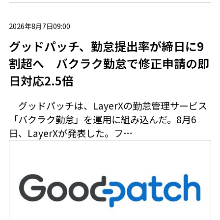
2026年8月7日09:00
グッドパッチ、勤怠提出率が締日に9
割超へ バクラク勤怠で修正申請の即
日対応2.5倍
グッドパッチは、LayerXの勤怠管理サービス
「バクラク勤怠」を運用に組み込んだ。8月6
日、LayerXが発表した。フ…