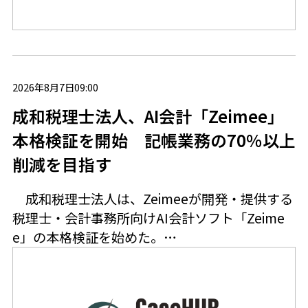
2026年8月7日09:00
成和税理士法人、AI会計「Zeimee」
本格検証を開始 記帳業務の70％以上
削減を目指す
成和税理士法人は、Zeimeeが開発・提供する
税理士・会計事務所向けAI会計ソフト「Zeime
e」の本格検証を始めた。…