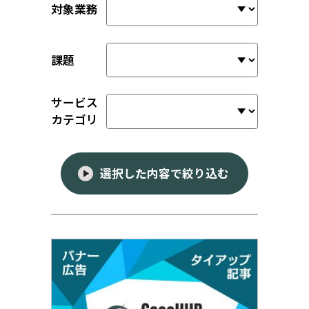
対象業務
課題
サービス
カテゴリ
選択した内容で絞り込む