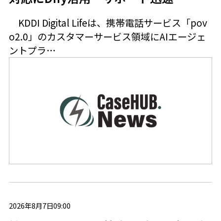
KDDI Digital Lifeは、携帯電話サービス「pov
o2.0」のカスタマーサービス領域にAIエージェ
ントプラ…
2026年8月7日09:00