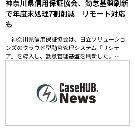
神奈川県信用保証協会、勤怠基盤刷新
で年度末処理7割削減 リモート対応
も
神奈川県信用保証協会は、日立ソリューショ
ンズのクラウド型勤怠管理システム「リシテ
ア」を導入し、勤怠管理基盤を刷新した。…