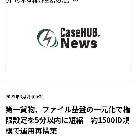
e」の本格検証を始めた。…
2026年8月7日09:00
第一貨物、ファイル基盤の一元化で権
限設定を5分以内に短縮 約1500ID規
模で運用再構築