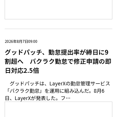
2026年8月7日09:00
グッドパッチ、勤怠提出率が締日に9
割超へ バクラク勤怠で修正申請の即
日対応2.5倍
グッドパッチは、LayerXの勤怠管理サービス
「バクラク勤怠」を運用に組み込んだ。8月6
日、LayerXが発表した。フ…