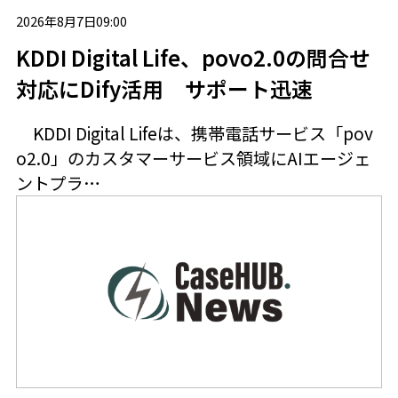
2026年8月7日09:00
KDDI Digital Life、povo2.0の問合せ
対応にDify活用 サポート迅速
KDDI Digital Lifeは、携帯電話サービス「pov
o2.0」のカスタマーサービス領域にAIエージェ
ントプラ…