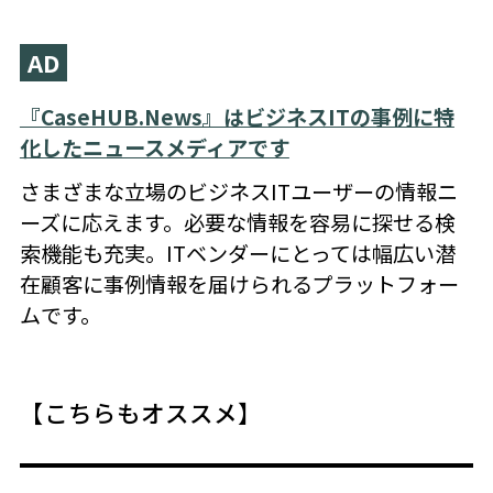
AD
『CaseHUB.News』はビジネスITの事例に特
化したニュースメディアです
さまざまな立場のビジネスITユーザーの情報ニ
ーズに応えます。必要な情報を容易に探せる検
索機能も充実。ITベンダーにとっては幅広い潜
在顧客に事例情報を届けられるプラットフォー
ムです。
【こちらもオススメ】