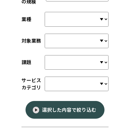
の規模
業種
対象業務
課題
サービス
カテゴリ
選択した内容で絞り込む