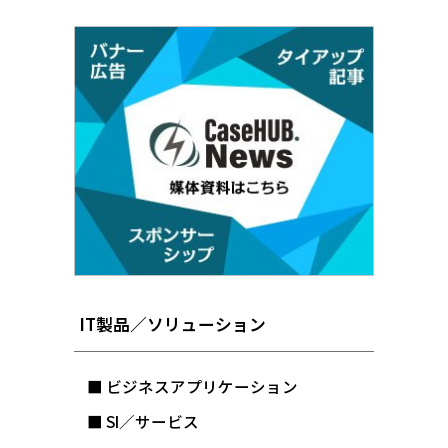
IT製品／ソリューション
■ ビジネスアプリケーション
■ SI／サービス