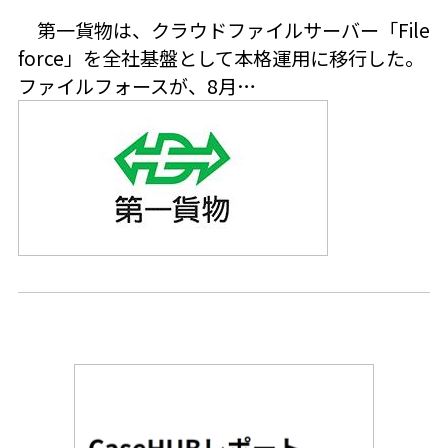
第一貨物は、クラウドファイルサーバー「File
force」を全社基盤として本格運用に移行した。
ファイルフォースが、8月…