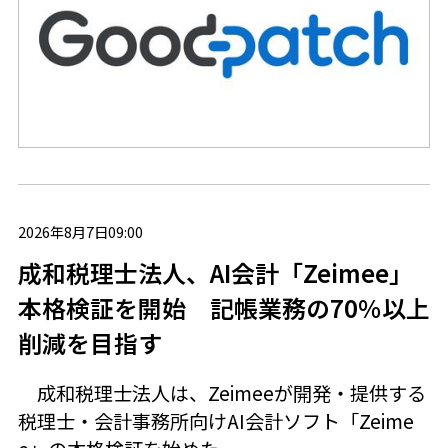
2026年8月7日09:00
成和税理士法人、AI会計「Zeimee」
本格検証を開始 記帳業務の70％以上
削減を目指す
成和税理士法人は、Zeimeeが開発・提供する
税理士・会計事務所向けAI会計ソフト「Zeime