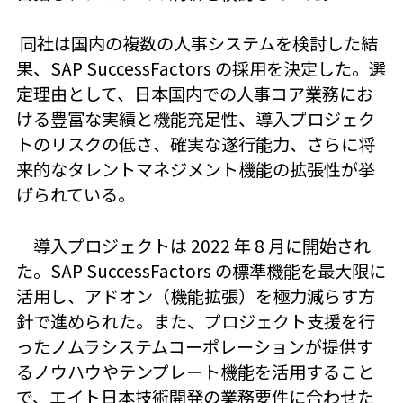
同社は国内の複数の人事システムを検討した結
果、SAP SuccessFactors の採用を決定した。選
定理由として、日本国内での人事コア業務にお
ける豊富な実績と機能充足性、導入プロジェク
トのリスクの低さ、確実な遂行能力、さらに将
来的なタレントマネジメント機能の拡張性が挙
げられている。
導入プロジェクトは 2022 年 8 月に開始され
た。SAP SuccessFactors の標準機能を最大限に
活用し、アドオン（機能拡張）を極力減らす方
針で進められた。また、プロジェクト支援を行
ったノムラシステムコーポレーションが提供す
るノウハウやテンプレート機能を活用すること
で、エイト日本技術開発の業務要件に合わせた