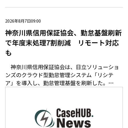
2026年8月7日09:00
神奈川県信用保証協会、勤怠基盤刷新
で年度末処理7割削減 リモート対応
も
神奈川県信用保証協会は、日立ソリューショ
ンズのクラウド型勤怠管理システム「リシテ
ア」を導入し、勤怠管理基盤を刷新した。…