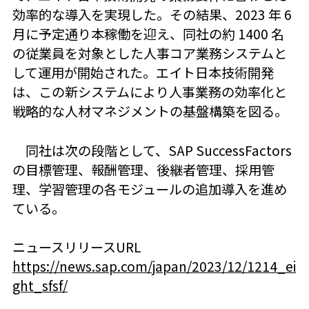
効率的な導入を実現した。その結果、2023 年 6
月に予定通り本稼働を迎え、同社の約 1400 名
の従業員を対象とした人事コア業務システムと
して運用が開始された。エイト日本技術開発
は、この新システムにより人事業務の効率化と
戦略的な人材マネジメントの基盤構築を図る。
同社は次の段階として、SAP SuccessFactors
の目標管理、報酬管理、後継者管理、採用管
理、学習管理の各モジュールの追加導入を進め
ている。
ニュースリリースURL
https://news.sap.com/japan/2023/12/1214_ei
ght_sfsf/