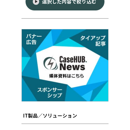
選択した内容で絞り込む
IT製品／ソリューション