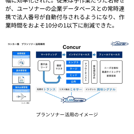
が、ユーソナーの企業データベースとの常時連
携で法人番号が自動付与されるようになり、作
業時間をおよそ10分の1以下に削減できた。
プランソナー活用のイメージ