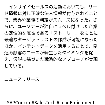
インサイドセールスの活動においても、リー
ド情報に対し正確な法人情報が付与されること
で、業界や業種の判定がスムーズになった。さ
らに、ユーソナーが独自にラベル付けした企業
の定性的な属性である「ストーリー」をもとに
最適なターゲットリストの作成が可能になった
ほか、インテントデータを活用することで、見
込み顧客のニーズが発生したタイミングを捉
え、仮説に基づいた戦略的なアプローチが実現
している。
ニュースリリース
#SAPConcur #SalesTech #LeadEnrichment