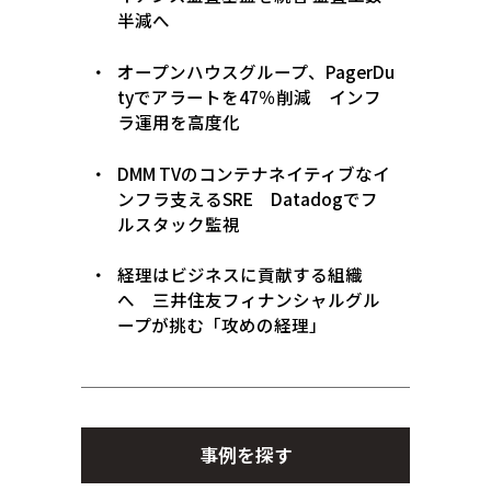
半減へ
オープンハウスグループ、PagerDu
tyでアラートを47％削減 インフ
ラ運用を高度化
DMM TVのコンテナネイティブなイ
ンフラ支えるSRE Datadogでフ
ルスタック監視
経理はビジネスに貢献する組織
へ 三井住友フィナンシャルグル
ープが挑む「攻めの経理」
事例を探す