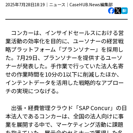
2025年7月28日18:19｜
ニュース
｜
CaseHUB.News編集部
コンカーは、インサイドセールスにおける営
業活動の効率化を目的に、ユーソナーの経営戦
略プラットフォーム「プランソナー」を採用し
た。7月29日、プランソナーを提供するユーソ
ナーが発表した。手作業で行っていた法人名寄
せの作業時間を10分の1以下に削減したほか、
インテントデータを活用した戦略的なアプロー
チの実現につなげる。
出張・経費管理クラウド「SAP Concur」の日
本法人であるコンカーは、全国の法人向けに事
業を展開する中で、マーケティング活動に課題
を抱えていた。展示会やセミナーで獲得した名