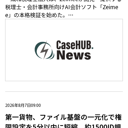
税理士・会計事務所向けAI会計ソフト「Zeime
e」の本格検証を始めた。…
2026年8月7日09:00
第一貨物、ファイル基盤の一元化で権
限設定を5分以内に短縮 約1500ID規