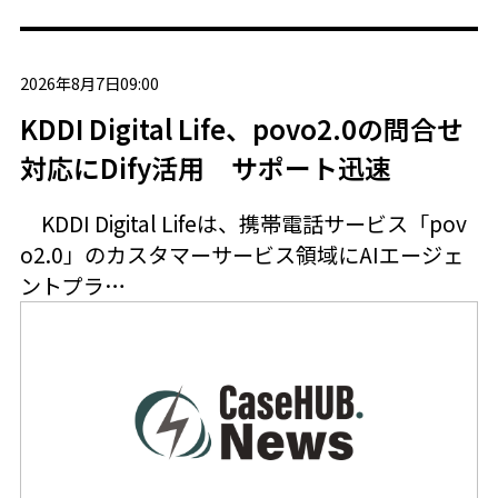
2026年8月7日09:00
KDDI Digital Life、povo2.0の問合せ
対応にDify活用 サポート迅速
KDDI Digital Lifeは、携帯電話サービス「pov
o2.0」のカスタマーサービス領域にAIエージェ
ントプラ…