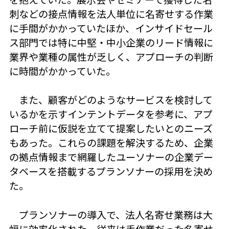
刺などの接点情報を法人単位に名寄せする作業
に手間がかかっていたほか、インサイドセール
ス部門では特に中堅・中小企業のリード情報に
業界や業種の属性が乏しく、アプローチの判断
に時間がかかっていた。
また、顧客がどのようなサービスを検討して
いるかを示すインテントデータを参考に、アプ
ローチ前に仮説を立てて提案したいとのニーズ
もあった。これらの課題を解決するため、企業
の拠点情報まで網羅したユーソナーの企業デー
タベースを搭載するプランソナーの採用を決め
た。
プランソナーの導入で、法人名寄せ業務は大
幅に効率化された。従来は手作業だった名寄せ