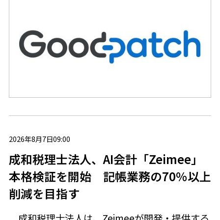
2026年8月7日09:00
成和税理士法人、AI会計「Zeimee」
本格検証を開始 記帳業務の70％以上
削減を目指す
成和税理士法人は、Zeimeeが開発・提供する