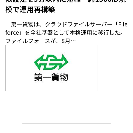
模で運用再構築
第一貨物は、クラウドファイルサーバー「File
force」を全社基盤として本格運用に移行した。
ファイルフォースが、8月…