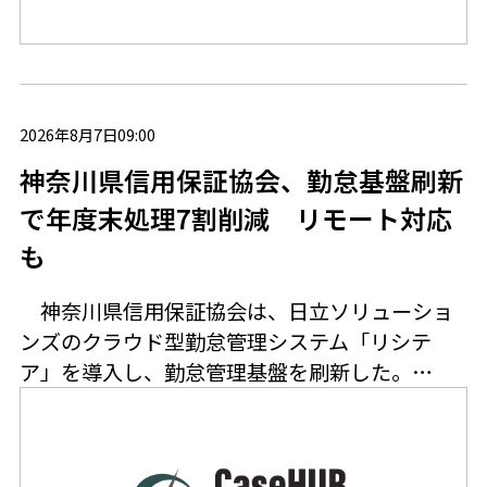
2026年8月7日09:00
神奈川県信用保証協会、勤怠基盤刷新
で年度末処理7割削減 リモート対応
も
神奈川県信用保証協会は、日立ソリューショ
ンズのクラウド型勤怠管理システム「リシテ
ア」を導入し、勤怠管理基盤を刷新した。…