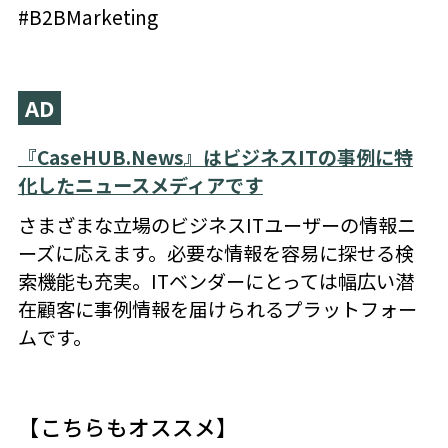
#B2BMarketing
AD
『CaseHUB.News』はビジネスITの事例に特
化したニュースメディアです
さまざまな立場のビジネスITユーザーの情報ニ
ーズに応えます。必要な情報を容易に探せる検
索機能も充実。ITベンダーにとっては幅広い潜
在顧客に事例情報を届けられるプラットフォー
ムです。
【こちらもオススメ】