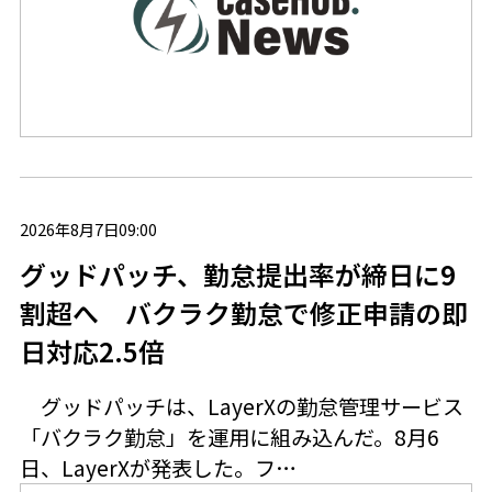
2026年8月7日09:00
グッドパッチ、勤怠提出率が締日に9
割超へ バクラク勤怠で修正申請の即
日対応2.5倍
グッドパッチは、LayerXの勤怠管理サービス
「バクラク勤怠」を運用に組み込んだ。8月6
日、LayerXが発表した。フ…