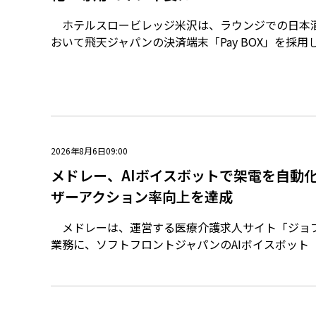
ホテルスロービレッジ米沢は、ラウンジでの日本
おいて飛天ジャパンの決済端末「Pay BOX」を採用
2026年8月6日09:00
メドレー、AIボイスボットで架電を自動
ザーアクション率向上を達成
メドレーは、運営する医療介護求人サイト「ジョ
業務に、ソフトフロントジャパンのAIボイスボット「