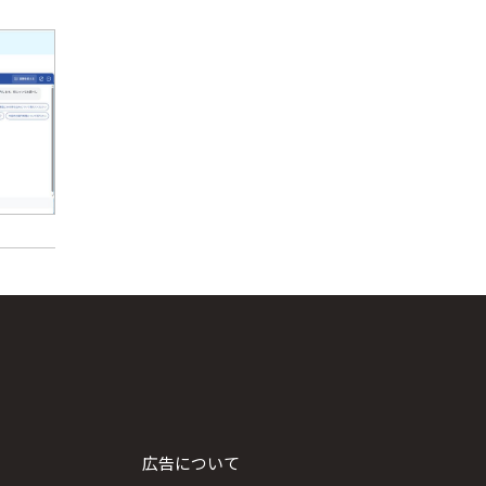
広告について