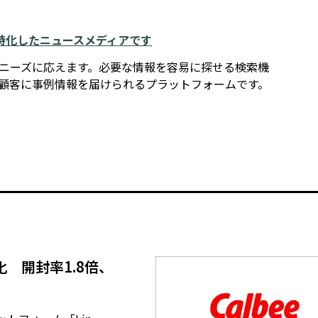
例に特化したニュースメディアです
報ニーズに応えます。必要な情報を容易に探せる検索機
在顧客に事例情報を届けられるプラットフォームです。
 開封率1.8倍、