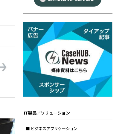
IT製品／ソリューション
■ ビジネスアプリケーション