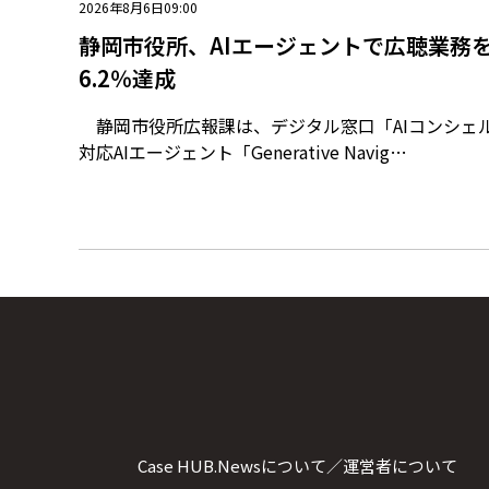
2026年8月6日09:00
静岡市役所、AIエージェントで広聴業務
6.2％達成
静岡市役所広報課は、デジタル窓口「AIコンシェ
対応AIエージェント「Generative Navig…
Case HUB.Newsについて／運営者について