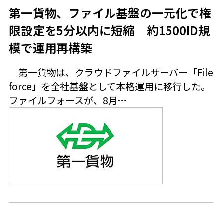
第一貨物、ファイル基盤の一元化で権
限設定を5分以内に短縮 約1500ID規
模で運用再構築
第一貨物は、クラウドファイルサーバー「File
force」を全社基盤として本格運用に移行した。
ファイルフォースが、8月…