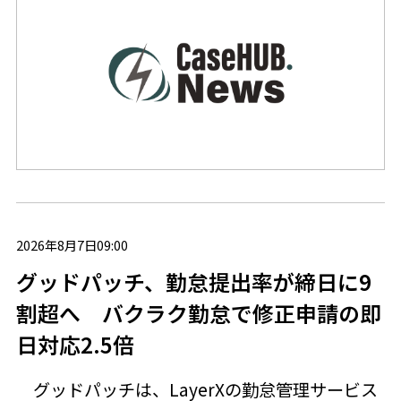
2026年8月7日09:00
グッドパッチ、勤怠提出率が締日に9
割超へ バクラク勤怠で修正申請の即
日対応2.5倍
グッドパッチは、LayerXの勤怠管理サービス