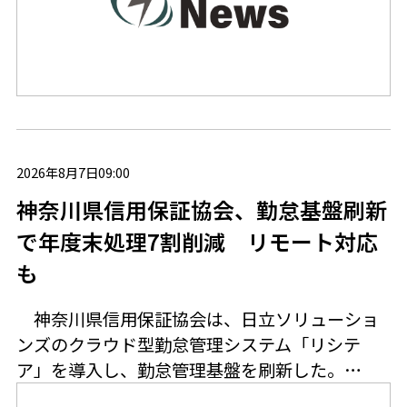
2026年8月7日09:00
神奈川県信用保証協会、勤怠基盤刷新
で年度末処理7割削減 リモート対応
も
神奈川県信用保証協会は、日立ソリューショ
ンズのクラウド型勤怠管理システム「リシテ
ア」を導入し、勤怠管理基盤を刷新した。…