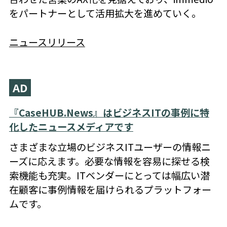
をパートナーとして活用拡大を進めていく。
ニュースリリース
AD
『CaseHUB.News』はビジネスITの事例に特
化したニュースメディアです
さまざまな立場のビジネスITユーザーの情報ニ
ーズに応えます。必要な情報を容易に探せる検
索機能も充実。ITベンダーにとっては幅広い潜
在顧客に事例情報を届けられるプラットフォー
ムです。