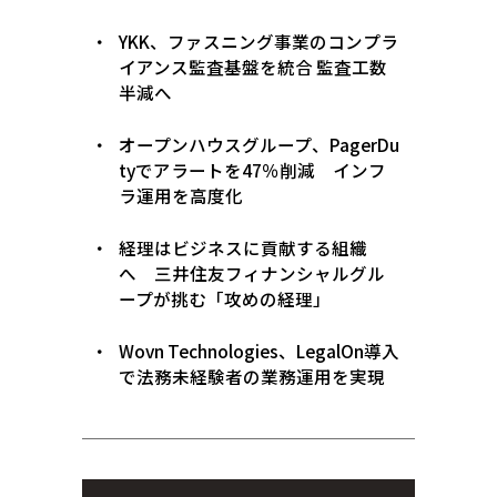
YKK、ファスニング事業のコンプラ
イアンス監査基盤を統合 監査工数
半減へ
オープンハウスグループ、PagerDu
tyでアラートを47％削減 インフ
ラ運用を高度化
経理はビジネスに貢献する組織
へ 三井住友フィナンシャルグル
ープが挑む「攻めの経理」
Wovn Technologies、LegalOn導入
で法務未経験者の業務運用を実現