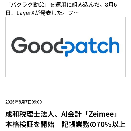
「バクラク勤怠」を運用に組み込んだ。8月6
日、LayerXが発表した。フ…
2026年8月7日09:00
成和税理士法人、AI会計「Zeimee」
本格検証を開始 記帳業務の70％以上