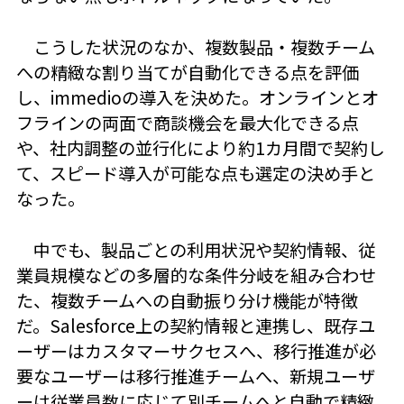
こうした状況のなか、複数製品・複数チーム
への精緻な割り当てが自動化できる点を評価
し、immedioの導入を決めた。オンラインとオ
フラインの両面で商談機会を最大化できる点
や、社内調整の並行化により約1カ月間で契約し
て、スピード導入が可能な点も選定の決め手と
なった。
中でも、製品ごとの利用状況や契約情報、従
業員規模などの多層的な条件分岐を組み合わせ
た、複数チームへの自動振り分け機能が特徴
だ。Salesforce上の契約情報と連携し、既存ユ
ーザーはカスタマーサクセスへ、移行推進が必
要なユーザーは移行推進チームへ、新規ユーザ
ーは従業員数に応じて別チームへと自動で精緻