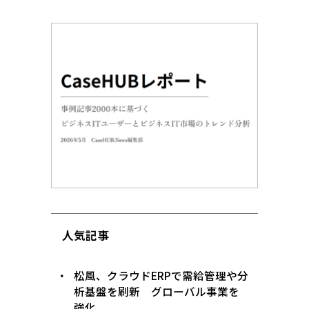
人気記事
松風、クラウドERPで需給管理や分
析基盤を刷新 グローバル事業を
強化