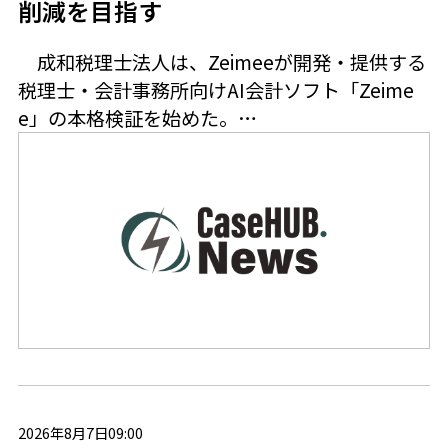
削減を目指す
成和税理士法人は、Zeimeeが開発・提供する
税理士・会計事務所向けAI会計ソフト「Zeime
e」の本格検証を始めた。…
2026年8月7日09:00