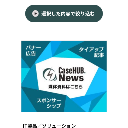
選択した内容で絞り込む
IT製品／ソリューション