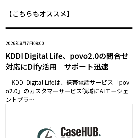
【こちらもオススメ】
2026年8月7日09:00
KDDI Digital Life、povo2.0の問合せ
対応にDify活用 サポート迅速
KDDI Digital Lifeは、携帯電話サービス「pov
o2.0」のカスタマーサービス領域にAIエージェ
ントプラ…