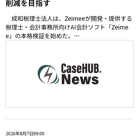
削減を目指す
成和税理士法人は、Zeimeeが開発・提供する
税理士・会計事務所向けAI会計ソフト「Zeime
e」の本格検証を始めた。…
2026年8月7日09:00