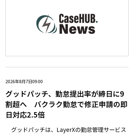
2026年8月7日09:00
グッドパッチ、勤怠提出率が締日に9
割超へ バクラク勤怠で修正申請の即
日対応2.5倍
グッドパッチは、LayerXの勤怠管理サービス