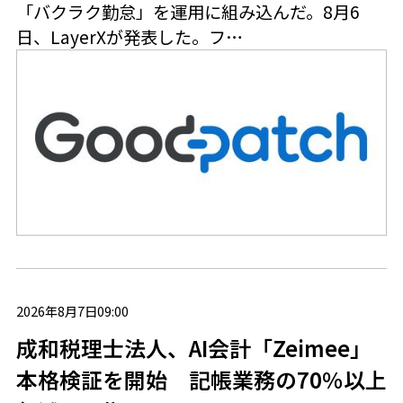
「バクラク勤怠」を運用に組み込んだ。8月6
日、LayerXが発表した。フ…
2026年8月7日09:00
成和税理士法人、AI会計「Zeimee」
本格検証を開始 記帳業務の70％以上