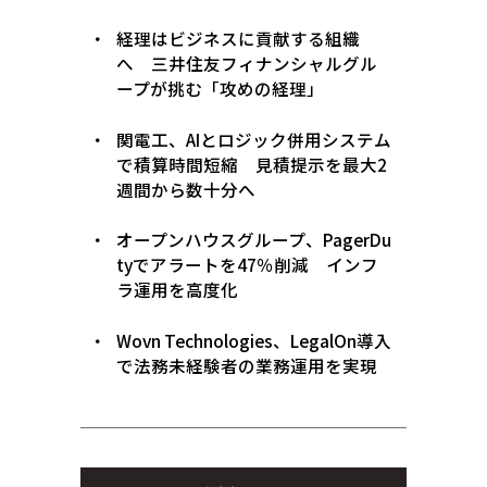
経理はビジネスに貢献する組織
へ 三井住友フィナンシャルグル
ープが挑む「攻めの経理」
関電工、AIとロジック併用システム
で積算時間短縮 見積提示を最大2
週間から数十分へ
オープンハウスグループ、PagerDu
tyでアラートを47％削減 インフ
ラ運用を高度化
Wovn Technologies、LegalOn導入
で法務未経験者の業務運用を実現