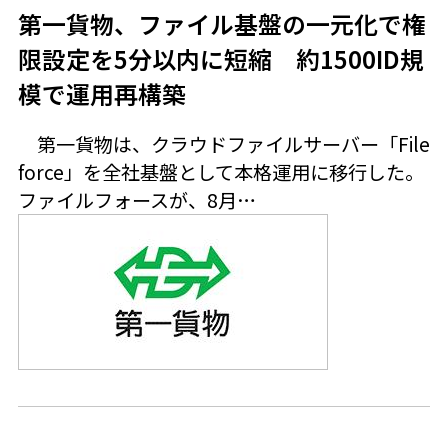
第一貨物、ファイル基盤の一元化で権
限設定を5分以内に短縮 約1500ID規
模で運用再構築
第一貨物は、クラウドファイルサーバー「File
force」を全社基盤として本格運用に移行した。
ファイルフォースが、8月…