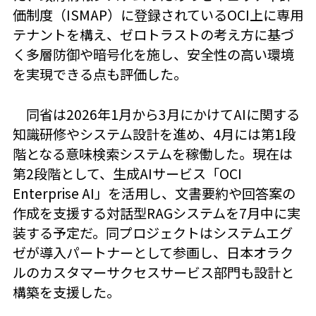
価制度（ISMAP）に登録されているOCI上に専用
テナントを構え、ゼロトラストの考え方に基づ
く多層防御や暗号化を施し、安全性の高い環境
を実現できる点も評価した。
同省は2026年1月から3月にかけてAIに関する
知識研修やシステム設計を進め、4月には第1段
階となる意味検索システムを稼働した。現在は
第2段階として、生成AIサービス「OCI
Enterprise AI」を活用し、文書要約や回答案の
作成を支援する対話型RAGシステムを7月中に実
装する予定だ。同プロジェクトはシステムエグ
ゼが導入パートナーとして参画し、日本オラク
ルのカスタマーサクセスサービス部門も設計と
構築を支援した。