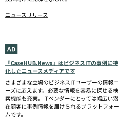
ニュースリリース
AD
『CaseHUB.News』はビジネスITの事例に特
化したニュースメディアです
さまざまな立場のビジネスITユーザーの情報ニ
ーズに応えます。必要な情報を容易に探せる検
索機能も充実。ITベンダーにとっては幅広い潜
在顧客に事例情報を届けられるプラットフォー
ムです。