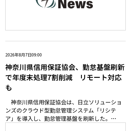
2026年8月7日09:00
神奈川県信用保証協会、勤怠基盤刷新
で年度末処理7割削減 リモート対応
も
神奈川県信用保証協会は、日立ソリューショ
ンズのクラウド型勤怠管理システム「リシテ
ア」を導入し、勤怠管理基盤を刷新した。…