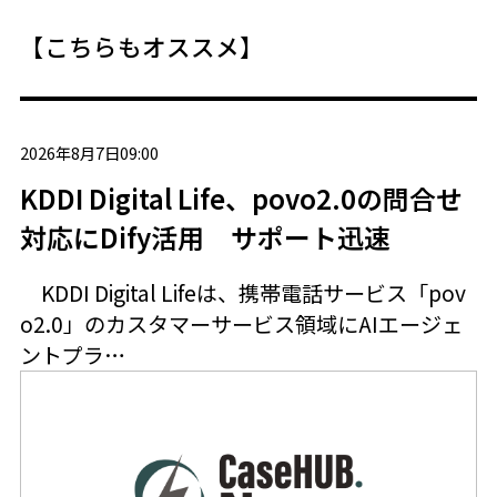
【こちらもオススメ】
2026年8月7日09:00
KDDI Digital Life、povo2.0の問合せ
対応にDify活用 サポート迅速
KDDI Digital Lifeは、携帯電話サービス「pov
o2.0」のカスタマーサービス領域にAIエージェ
ントプラ…