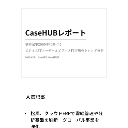
人気記事
松風、クラウドERPで需給管理や分
析基盤を刷新 グローバル事業を
強化