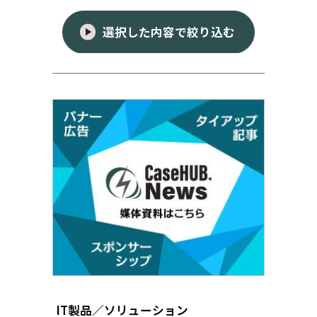
選択した内容で絞り込む
IT製品／ソリューション