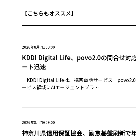
【こちらもオススメ】
2026年8月7日09:00
KDDI Digital Life、povo2.0の問合
ート迅速
KDDI Digital Lifeは、携帯電話サービス「povo
ービス領域にAIエージェントプラ…
2026年8月7日09:00
神奈川県信用保証協会、勤怠基盤刷新で年