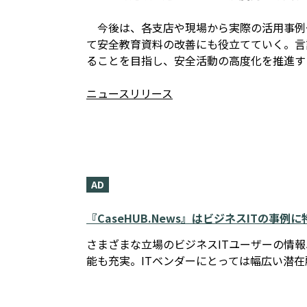
今後は、各支店や現場から実際の活用事例
て安全教育資料の改善にも役立てていく。言
ることを目指し、安全活動の高度化を推進す
ニュースリリース
AD
『CaseHUB.News』はビジネスITの事
さまざまな立場のビジネスITユーザーの情
能も充実。ITベンダーにとっては幅広い潜