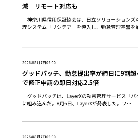
減 リモート対応も
神奈川県信用保証協会は、日立ソリューションズ
理システム「リシテア」を導入し、勤怠管理基盤を
2026年8月7日09:00
グッドパッチ、勤怠提出率が締日に9割超
で修正申請の即日対応2.5倍
グッドパッチは、LayerXの勤怠管理サービス「
に組み込んだ。8月6日、LayerXが発表した。フ…
2026年8月7日09:00