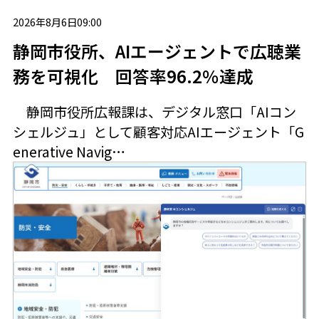
2026年8月6日09:00
静岡市役所、AIエージェントで広聴業
務を可視化 回答率96.2％達成
静岡市役所広報課は、デジタル窓口「AIコン
シェルジュ」として顧客対応AIエージェント「G
enerative Navig…