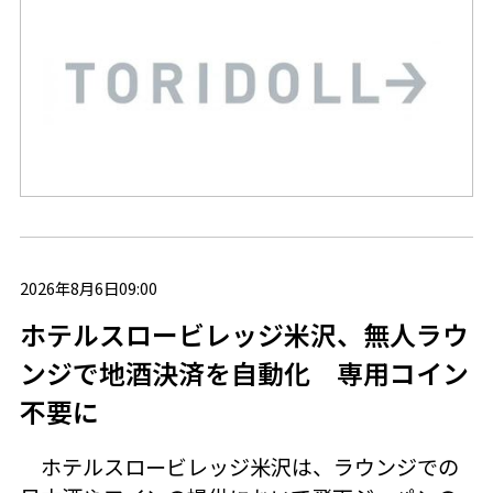
2026年8月6日09:00
ホテルスロービレッジ米沢、無人ラウ
ンジで地酒決済を自動化 専用コイン
不要に
ホテルスロービレッジ米沢は、ラウンジでの