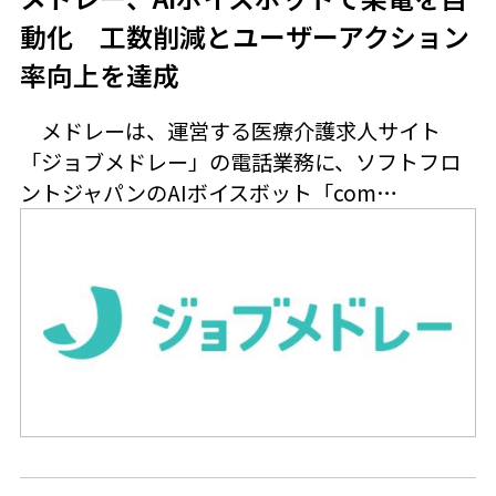
動化 工数削減とユーザーアクション
率向上を達成
メドレーは、運営する医療介護求人サイト
「ジョブメドレー」の電話業務に、ソフトフロ
ントジャパンのAIボイスボット「com…