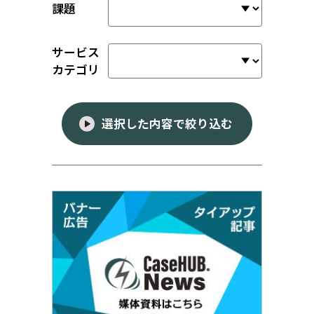
課題
サービス
カテゴリ
選択した内容で絞り込む