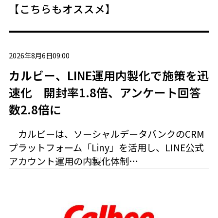
【こちらもオススメ】
2026年8月6日09:00
カルビー、LINE運用内製化で施策を迅
速化 開封率1.8倍、アンケート回答
数2.8倍に
カルビーは、ソーシャルデータバンクのCRM
プラットフォーム「Liny」を活用し、LINE公式
アカウント運用の内製化体制…