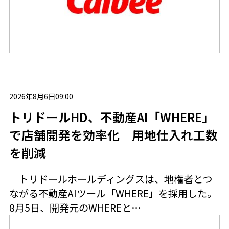
2026年8月6日09:00
トリドールHD、不動産AI「WHERE」
で店舗開発を効率化 用地仕入れ工数
を削減
トリドールホールディングスは、地権者とつ
ながる不動産AIツール「WHERE」を採用した。
8月5日、開発元のWHEREと…