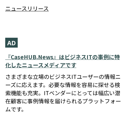
ニュースリリース
AD
『CaseHUB.News』はビジネスITの事例に特
化したニュースメディアです
さまざまな立場のビジネスITユーザーの情報ニ
ーズに応えます。必要な情報を容易に探せる検
索機能も充実。ITベンダーにとっては幅広い潜
在顧客に事例情報を届けられるプラットフォー
ムです。