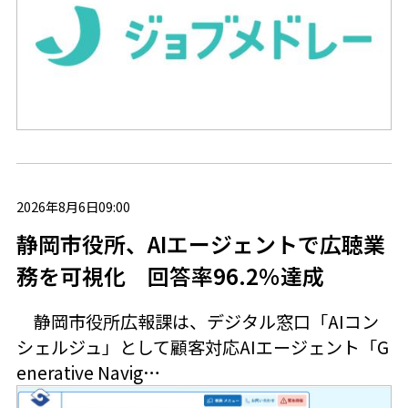
2026年8月6日09:00
静岡市役所、AIエージェントで広聴業
務を可視化 回答率96.2％達成
静岡市役所広報課は、デジタル窓口「AIコン
シェルジュ」として顧客対応AIエージェント「G
enerative Navig…