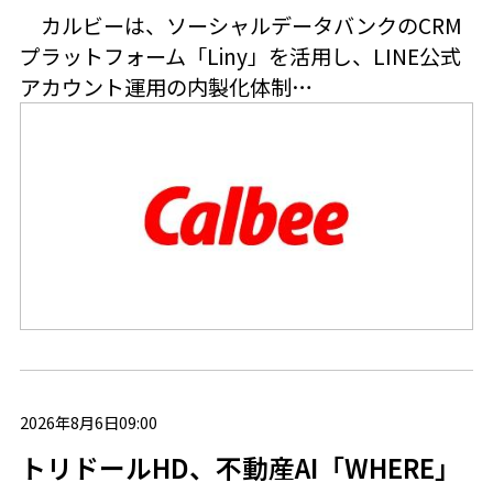
カルビーは、ソーシャルデータバンクのCRM
プラットフォーム「Liny」を活用し、LINE公式
アカウント運用の内製化体制…
2026年8月6日09:00
トリドールHD、不動産AI「WHERE」