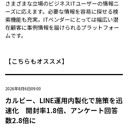
さまざまな立場のビジネスITユーザーの情報ニ
ーズに応えます。必要な情報を容易に探せる検
索機能も充実。ITベンダーにとっては幅広い潜
在顧客に事例情報を届けられるプラットフォー
ムです。
【こちらもオススメ】
2026年8月6日09:00
カルビー、LINE運用内製化で施策を迅
速化 開封率1.8倍、アンケート回答
数2.8倍に