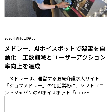
2026年8月6日09:00
メドレー、AIボイスボットで架電を自
動化 工数削減とユーザーアクション
率向上を達成
メドレーは、運営する医療介護求人サイト
「ジョブメドレー」の電話業務に、ソフトフロ
ントジャパンのAIボイスボット「com…