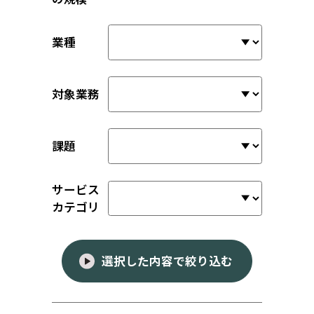
業種
対象業務
課題
サービス
カテゴリ
選択した内容で絞り込む