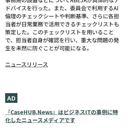
ドバイスを行った。また、委員会で利用するAI
倫理のチェックシートや判断基準、さらに各担
当者が日常業務で活用できるチェックリストも
策定した。このチェックリストを用いること
で、担当者自身が確認を行い、重大な問題の発
生を未然に防ぐことが可能になる。
ニュースリリース
AD
『CaseHUB.News』はビジネスITの事例に特
化したニュースメディアです