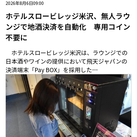
2026年8月6日09:00
ホテルスロービレッジ米沢、無人ラウ
ンジで地酒決済を自動化 専用コイン
不要に
ホテルスロービレッジ米沢は、ラウンジでの
日本酒やワインの提供において飛天ジャパンの
決済端末「Pay BOX」を採用した…