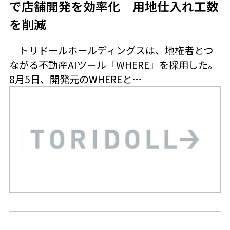
で店舗開発を効率化 用地仕入れ工数
を削減
トリドールホールディングスは、地権者とつ
ながる不動産AIツール「WHERE」を採用した。
8月5日、開発元のWHEREと…