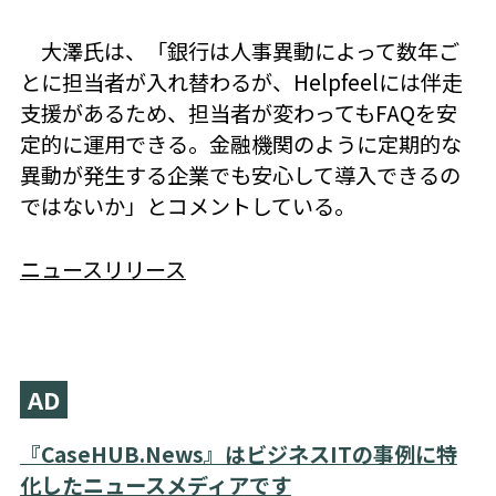
大澤氏は、「銀行は人事異動によって数年ご
とに担当者が入れ替わるが、Helpfeelには伴走
支援があるため、担当者が変わってもFAQを安
定的に運用できる。金融機関のように定期的な
異動が発生する企業でも安心して導入できるの
ではないか」とコメントしている。
ニュースリリース
AD
『CaseHUB.News』はビジネスITの事例に特
化したニュースメディアです