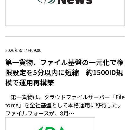
2026年8月7日09:00
第一貨物、ファイル基盤の一元化で権
限設定を5分以内に短縮 約1500ID規
模で運用再構築
第一貨物は、クラウドファイルサーバー「File
force」を全社基盤として本格運用に移行した。
ファイルフォースが、8月…