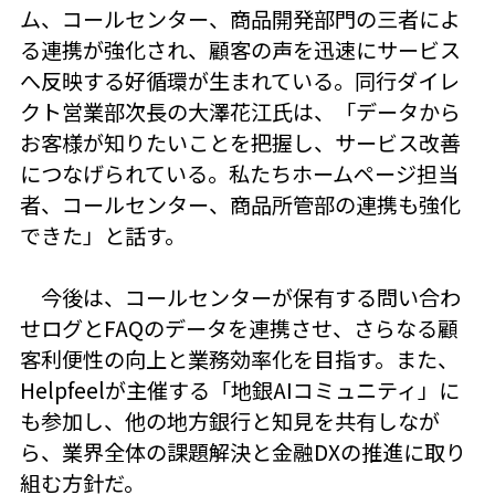
ム、コールセンター、商品開発部門の三者によ
る連携が強化され、顧客の声を迅速にサービス
へ反映する好循環が生まれている。同行ダイレ
クト営業部次長の大澤花江氏は、「データから
お客様が知りたいことを把握し、サービス改善
につなげられている。私たちホームページ担当
者、コールセンター、商品所管部の連携も強化
できた」と話す。
今後は、コールセンターが保有する問い合わ
せログとFAQのデータを連携させ、さらなる顧
客利便性の向上と業務効率化を目指す。また、
Helpfeelが主催する「地銀AIコミュニティ」に
も参加し、他の地方銀行と知見を共有しなが
ら、業界全体の課題解決と金融DXの推進に取り
組む方針だ。