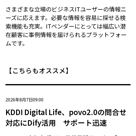
さまざまな立場のビジネスITユーザーの情報ニ
ーズに応えます。必要な情報を容易に探せる検
索機能も充実。ITベンダーにとっては幅広い潜
在顧客に事例情報を届けられるプラットフォー
ムです。
【こちらもオススメ】
2026年8月7日09:00
KDDI Digital Life、povo2.0の問合せ
対応にDify活用 サポート迅速