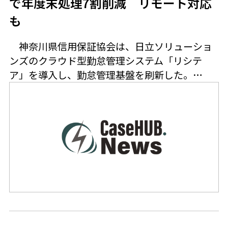
で年度末処理7割削減 リモート対応
も
神奈川県信用保証協会は、日立ソリューショ
ンズのクラウド型勤怠管理システム「リシテ
ア」を導入し、勤怠管理基盤を刷新した。…