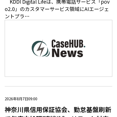
KDDI Digital Lifeは、携帯電話サービス「pov
o2.0」のカスタマーサービス領域にAIエージェ
ントプラ…
2026年8月7日09:00
神奈川県信用保証協会、勤怠基盤刷新