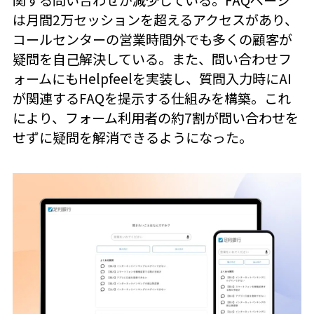
は月間2万セッションを超えるアクセスがあり、
コールセンターの営業時間外でも多くの顧客が
疑問を自己解決している。また、問い合わせフ
ォームにもHelpfeelを実装し、質問入力時にAI
が関連するFAQを提示する仕組みを構築。これ
により、フォーム利用者の約7割が問い合わせを
せずに疑問を解消できるようになった。