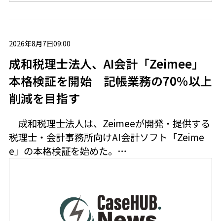
2026年8月7日09:00
成和税理士法人、AI会計「Zeimee」
本格検証を開始 記帳業務の70％以上
削減を目指す
成和税理士法人は、Zeimeeが開発・提供する
税理士・会計事務所向けAI会計ソフト「Zeime
e」の本格検証を始めた。…