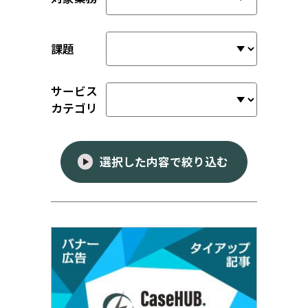
課題
サービス
カテゴリ
選択した内容で絞り込む