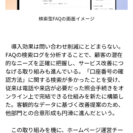
検索型FAQの画面イメージ
導入効果は問い合わせ削減にとどまらない。
FAQの検索ログを分析することで、顧客の潜在
的なニーズを正確に把握し、サービス改善につ
なげる取り組みも進んでいる。「口座番号の確
認方法」に関する検索が多かったことを受け、
従来は電話や来店が必要だった照会手続きをオ
ンライン上で完結できる仕組みを新たに構築し
た。客観的なデータに基づく改善提案のため、
他部門との合意形成も円滑に進んだという。
この取り組みを機に、ホームページ運営チー