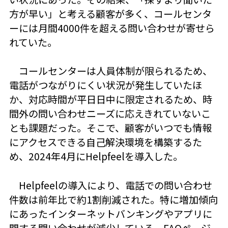
方が早い」と考える顧客が多く、コールセンタ
ーには月間4000件を超える問い合わせが寄せら
れていた。
コールセンターは人員体制が限られるため、
電話がつながりにくい状況が発生していたほ
か、対応時間が平日日中に限定されるため、時
間外の問い合わせニーズに応えきれていないこ
とも課題だった。そこで、顧客がいつでも情報
にアクセスできる自己解決環境を構築するた
め、2024年4月にHelpfeelを導入した。
Helpfeelの導入により、電話での問い合わせ
件数は前年比で約1割削減された。特に増加傾向
にあったインターネットバンキングやアプリに
関する問い合わせが減少している。FAQページ