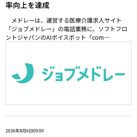
率向上を達成
メドレーは、運営する医療介護求人サイト
「ジョブメドレー」の電話業務に、ソフトフロ
ントジャパンのAIボイスボット「com…
2026年8月6日09:00