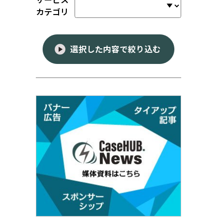
カテゴリ
選択した内容で絞り込む