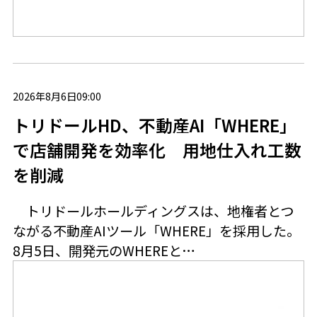
2026年8月6日09:00
トリドールHD、不動産AI「WHERE」
で店舗開発を効率化 用地仕入れ工数
を削減
トリドールホールディングスは、地権者とつ
ながる不動産AIツール「WHERE」を採用した。
8月5日、開発元のWHEREと…