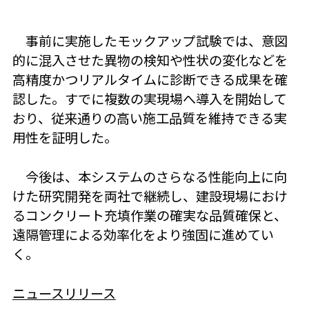
事前に実施したモックアップ試験では、意図
的に混入させた異物の検知や性状の変化などを
高精度かつリアルタイムに診断できる成果を確
認した。すでに複数の実現場へ導入を開始して
おり、従来通りの高い施工品質を維持できる実
用性を証明した。
今後は、本システムのさらなる性能向上に向
けた研究開発を両社で継続し、建設現場におけ
るコンクリート充填作業の確実な品質確保と、
遠隔管理による効率化をより強固に進めてい
く。
ニュースリリース