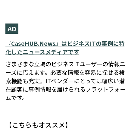
AD
『CaseHUB.News』はビジネスITの事例に特
化したニュースメディアです
さまざまな立場のビジネスITユーザーの情報ニ
ーズに応えます。必要な情報を容易に探せる検
索機能も充実。ITベンダーにとっては幅広い潜
在顧客に事例情報を届けられるプラットフォー
ムです。
【こちらもオススメ】