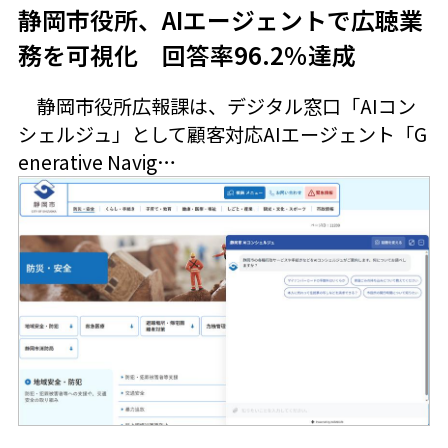
静岡市役所、AIエージェントで広聴業
務を可視化 回答率96.2％達成
静岡市役所広報課は、デジタル窓口「AIコン
シェルジュ」として顧客対応AIエージェント「G
enerative Navig…