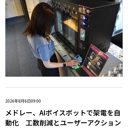
2026年8月6日09:00
メドレー、AIボイスボットで架電を自
動化 工数削減とユーザーアクション