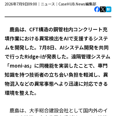
2026年7月9日09:00｜
ニュース
｜
CaseHUB.News編集部
鹿島は、CFT構造の鋼管柱内コンクリート充
填作業における異常検出をAIで支援するシステ
ムを開発した。7月8日、AIシステム開発を共同
で行ったRidge-iが発表した。遠隔管理システム
「moni-as」に同機能を実装したことで、専門
知識を持つ技術者の立ち会い負担を軽減し、異
物混入などの異常事態へより迅速に対応できる
環境を整えた。
鹿島は、大手総合建設会社として国内外のイ