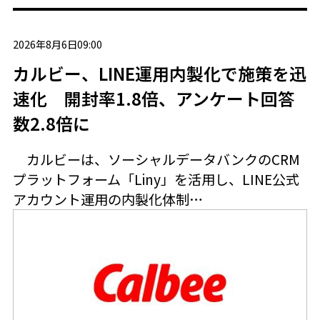
2026年8月6日09:00
カルビー、LINE運用内製化で施策を迅
速化 開封率1.8倍、アンケート回答
数2.8倍に
カルビーは、ソーシャルデータバンクのCRM
プラットフォーム「Liny」を活用し、LINE公式
アカウント運用の内製化体制…