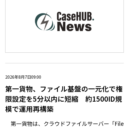
2026年8月7日09:00
第一貨物、ファイル基盤の一元化で権
限設定を5分以内に短縮 約1500ID規
模で運用再構築
第一貨物は、クラウドファイルサーバー「File