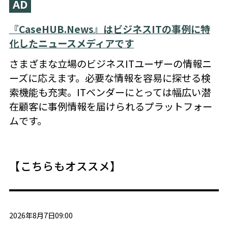
AD
『CaseHUB.News』はビジネスITの事例に特
化したニュースメディアです
さまざまな立場のビジネスITユーザーの情報ニ
ーズに応えます。必要な情報を容易に探せる検
索機能も充実。ITベンダーにとっては幅広い潜
在顧客に事例情報を届けられるプラットフォー
ムです。
【こちらもオススメ】
2026年8月7日09:00