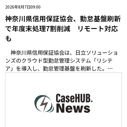
2026年8月7日09:00
神奈川県信用保証協会、勤怠基盤刷新
で年度末処理7割削減 リモート対応
も
神奈川県信用保証協会は、日立ソリューショ
ンズのクラウド型勤怠管理システム「リシテ
ア」を導入し、勤怠管理基盤を刷新した。…