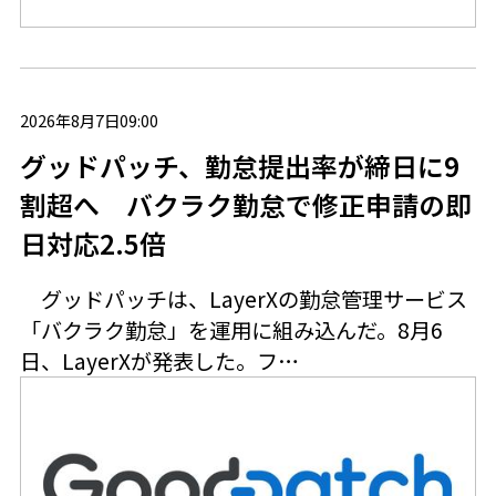
2026年8月7日09:00
グッドパッチ、勤怠提出率が締日に9
割超へ バクラク勤怠で修正申請の即
日対応2.5倍
グッドパッチは、LayerXの勤怠管理サービス
「バクラク勤怠」を運用に組み込んだ。8月6
日、LayerXが発表した。フ…