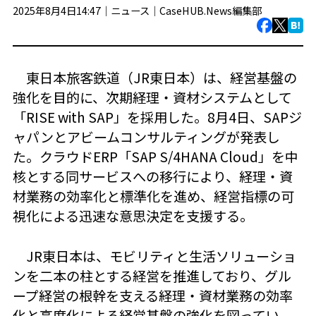
2025年8月4日14:47｜
ニュース
｜
CaseHUB.News編集部
東日本旅客鉄道（JR東日本）は、経営基盤の
強化を目的に、次期経理・資材システムとして
「RISE with SAP」を採用した。8月4日、SAPジ
ャパンとアビームコンサルティングが発表し
た。クラウドERP「SAP S/4HANA Cloud」を中
核とする同サービスへの移行により、経理・資
材業務の効率化と標準化を進め、経営指標の可
視化による迅速な意思決定を支援する。
JR東日本は、モビリティと生活ソリューショ
ンを二本の柱とする経営を推進しており、グル
ープ経営の根幹を支える経理・資材業務の効率
化と高度化による経営基盤の強化を図ってい