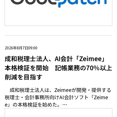
2026年8月7日09:00
成和税理士法人、AI会計「Zeimee」
本格検証を開始 記帳業務の70％以上
削減を目指す
成和税理士法人は、Zeimeeが開発・提供する
税理士・会計事務所向けAI会計ソフト「Zeime
e」の本格検証を始めた。…