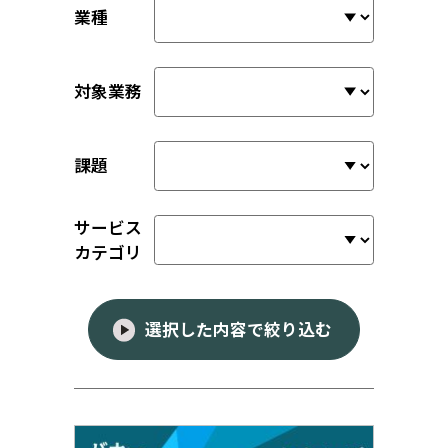
業種
対象業務
課題
サービス
カテゴリ
選択した内容で絞り込む