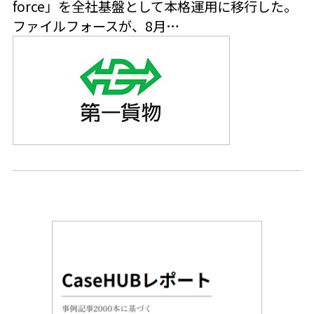
force」を全社基盤として本格運用に移行した。
ファイルフォースが、8月…