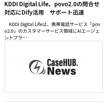
KDDI Digital Life、povo2.0の問合せ
対応にDify活用 サポート迅速
KDDI Digital Lifeは、携帯電話サービス「pov
o2.0」のカスタマーサービス領域にAIエージェ
ントプラ…