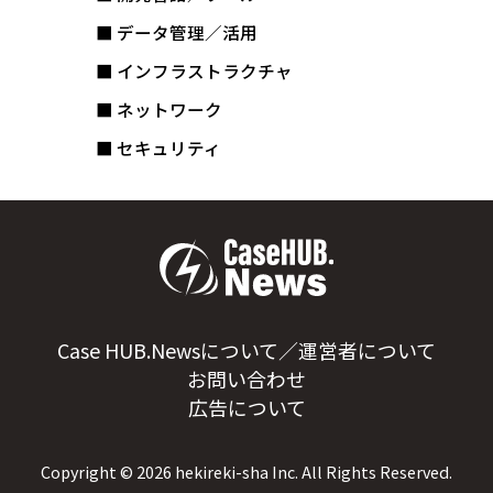
■ データ管理／活用
■ インフラストラクチャ
■ ネットワーク
■ セキュリティ
Case HUB.Newsについて／運営者について
お問い合わせ
広告について
Copyright ©
2026
hekireki-sha Inc. All Rights Reserved.