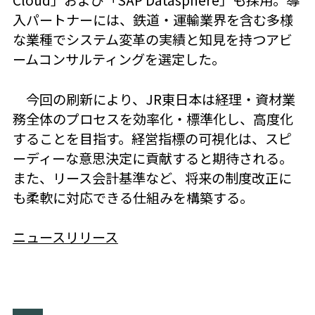
入パートナーには、鉄道・運輸業界を含む多様
な業種でシステム変革の実績と知見を持つアビ
ームコンサルティングを選定した。
今回の刷新により、JR東日本は経理・資材業
務全体のプロセスを効率化・標準化し、高度化
することを目指す。経営指標の可視化は、スピ
ーディーな意思決定に貢献すると期待される。
また、リース会計基準など、将来の制度改正に
も柔軟に対応できる仕組みを構築する。
ニュースリリース