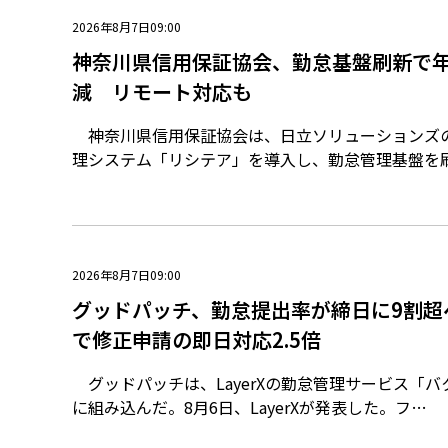
2026年8月7日09:00
神奈川県信用保証協会、勤怠基盤刷新で年
減 リモート対応も
神奈川県信用保証協会は、日立ソリューションズ
理システム「リシテア」を導入し、勤怠管理基盤を
2026年8月7日09:00
グッドパッチ、勤怠提出率が締日に9割超
で修正申請の即日対応2.5倍
グッドパッチは、LayerXの勤怠管理サービス「
に組み込んだ。8月6日、LayerXが発表した。フ…