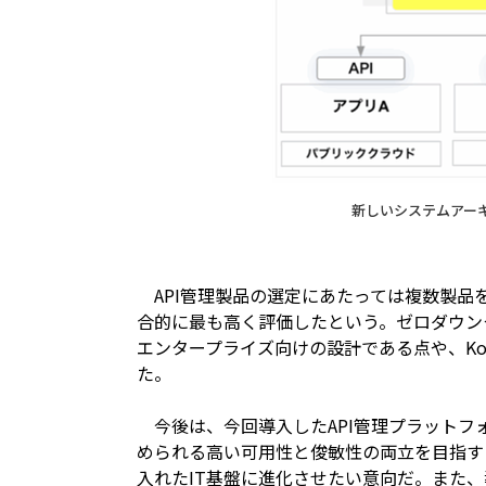
新しいシステムアーキ
API管理製品の選定にあたっては複数製品を
合的に最も高く評価したという。ゼロダウン
エンタープライズ向けの設計である点や、K
た。
今後は、今回導入したAPI管理プラットフォ
められる高い可用性と俊敏性の両立を目指す
入れたIT基盤に進化させたい意向だ。また、