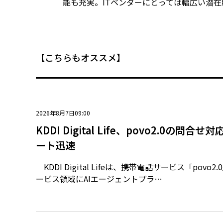
能も充実。ITベンダーにとっては幅広い潜
【こちらもオススメ】
2026年8月7日09:00
KDDI Digital Life、povo2.0の問合
ート迅速
KDDI Digital Lifeは、携帯電話サービス「povo
ービス領域にAIエージェントプラ…