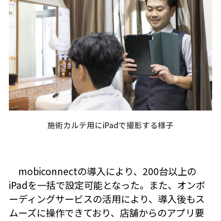
施術カルテ用にiPadで撮影する様子
mobiconnectの導入により、200台以上の
iPadを一括で設定可能となった。また、オンボ
ーディングサービスの活用により、導入後もス
ムーズに操作できており、店舗からのアプリ要