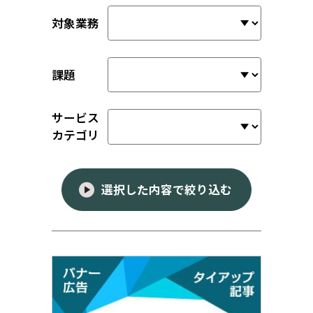
対象業務
課題
サービス
カテゴリ
選択した内容で絞り込む