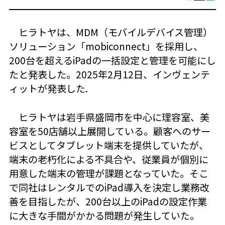
ヒラトヤは、MDM（モバイルデバイス管理）
ソリューション「mobiconnect」を採用し、
200台を超えるiPadの一括設定と管理を可能にし
たと発表した。2025年2月12日、インヴェンテ
ィットが発表した.
ヒラトヤは岩手県盛岡市を中心に理容室、美
容室を50店舗以上展開している。顧客へのサー
ビスとしてタブレット端末を提供していたが、
端末の老朽化による不具合や、従業員が個別に
用意した端末の管理が課題となっていた。そこ
で同社はレンタルでのiPad導入を決定し業務改
善を目指したが、200台以上のiPadの設定作業
に大きな手間がかかる問題が発生していた。