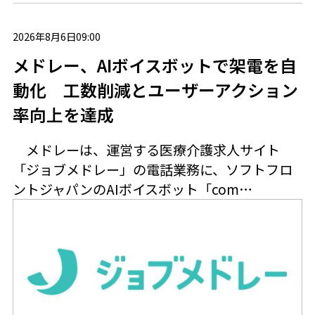
2026年8月6日09:00
メドレー、AIボイスボットで架電を自
動化 工数削減とユーザーアクション
率向上を達成
メドレーは、運営する医療介護求人サイト
「ジョブメドレー」の電話業務に、ソフトフロ
ントジャパンのAIボイスボット「com…