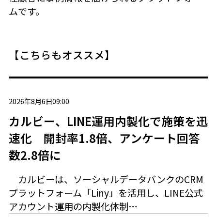
ムです。
【こちらもオススメ】
2026年8月6日09:00
カルビー、LINE運用内製化で施策を迅
速化 開封率1.8倍、アンケート回答
数2.8倍に
カルビーは、ソーシャルデータバンクのCRM
プラットフォーム「Liny」を活用し、LINE公式
アカウント運用の内製化体制…