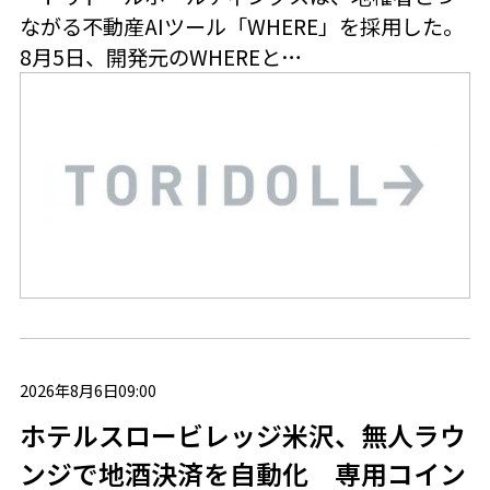
ながる不動産AIツール「WHERE」を採用した。
8月5日、開発元のWHEREと…
2026年8月6日09:00
ホテルスロービレッジ米沢、無人ラウ
ンジで地酒決済を自動化 専用コイン