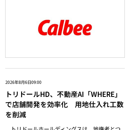
2026年8月6日09:00
トリドールHD、不動産AI「WHERE」
で店舗開発を効率化 用地仕入れ工数
を削減
トリドールホールディングスは、地権者とつ