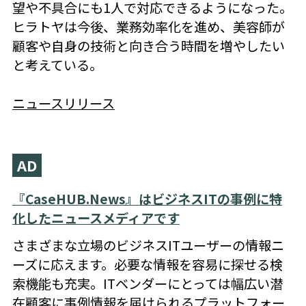
望や不具合にも1人で対応できるようになった。
ヒラトヤは今後、業務効率化を進め、美容師が
顧客や自身の技術と向き合う時間を増やしたい
と考えている。
ニュースリリース
AD
『CaseHUB.News』はビジネスITの事例に特
化したニュースメディアです
さまざまな立場のビジネスITユーザーの情報ニ
ーズに応えます。必要な情報を容易に探せる検
索機能も充実。ITベンダーにとっては幅広い潜
在顧客に事例情報を届けられるプラットフォー