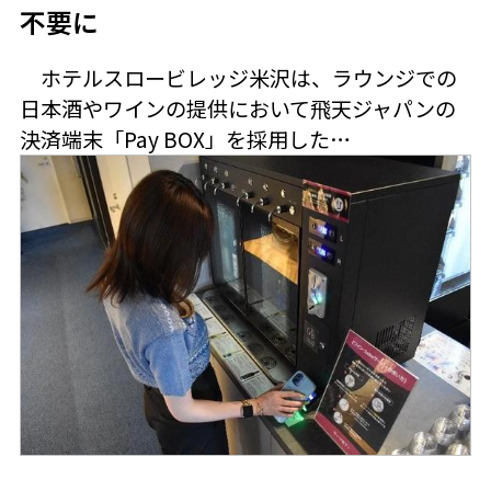
不要に
ホテルスロービレッジ米沢は、ラウンジでの
日本酒やワインの提供において飛天ジャパンの
決済端末「Pay BOX」を採用した…