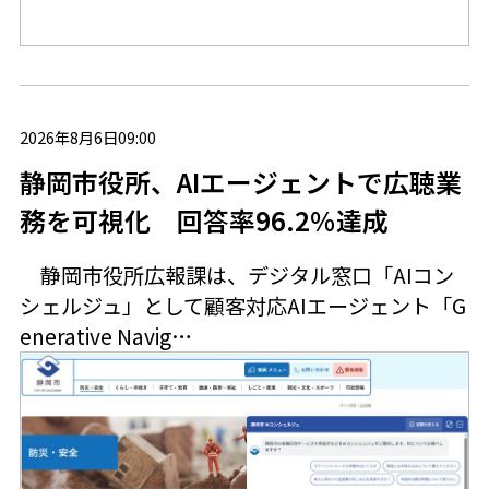
2026年8月6日09:00
静岡市役所、AIエージェントで広聴業
務を可視化 回答率96.2％達成
静岡市役所広報課は、デジタル窓口「AIコン
シェルジュ」として顧客対応AIエージェント「G
enerative Navig…