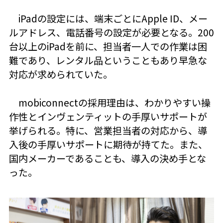
iPadの設定には、端末ごとにApple ID、メー
ルアドレス、電話番号の設定が必要となる。200
台以上のiPadを前に、担当者一人での作業は困
難であり、レンタル品ということもあり早急な
対応が求められていた。
mobiconnectの採用理由は、わかりやすい操
作性とインヴェンティットの手厚いサポートが
挙げられる。特に、営業担当者の対応から、導
入後の手厚いサポートに期待が持てた。また、
国内メーカーであることも、導入の決め手とな
った。