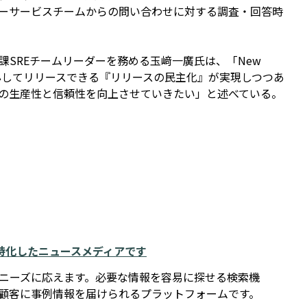
ーサービスチームからの問い合わせに対する調査・回答時
SREチームリーダーを務める玉﨑一廣氏は、「New
安心してリリースできる『リリースの民主化』が実現しつつあ
の生産性と信頼性を向上させていきたい」と述べている。
例に特化したニュースメディアです
報ニーズに応えます。必要な情報を容易に探せる検索機
在顧客に事例情報を届けられるプラットフォームです。