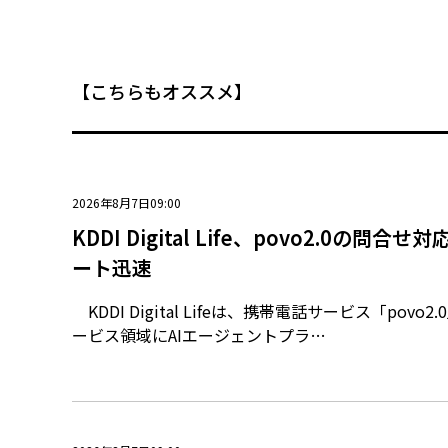
【こちらもオススメ】
2026年8月7日09:00
KDDI Digital Life、povo2.0の問合
ート迅速
KDDI Digital Lifeは、携帯電話サービス「povo
ービス領域にAIエージェントプラ…