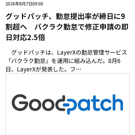
2026年8月7日09:00
グッドパッチ、勤怠提出率が締日に9
割超へ バクラク勤怠で修正申請の即
日対応2.5倍
グッドパッチは、LayerXの勤怠管理サービス
「バクラク勤怠」を運用に組み込んだ。8月6
日、LayerXが発表した。フ…