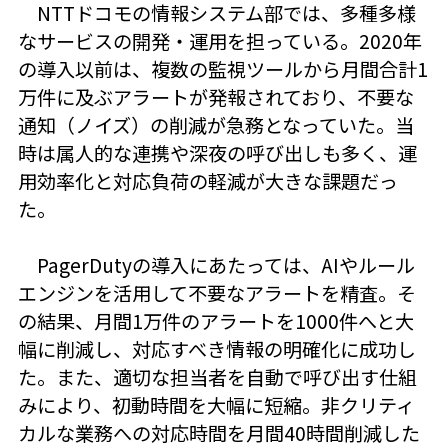
NTTドコモの情報システム部では、多種多様
なサービスの開発・運用を担っている。2020年
の導入以前は、複数の監視ツールから月間合計1
万件に及ぶアラートが発報されており、不要な
通知（ノイズ）の削減が急務となっていた。当
時は属人的な連携や深夜の呼び出しも多く、運
用効率化と対応負荷の軽減が大きな課題だっ
た。
PagerDutyの導入にあたっては、AIやルール
エンジンを活用して不要なアラートを精査。そ
の結果、月間1万件のアラートを1000件へと大
幅に削減し、対応すべき情報の明確化に成功し
た。また、適切な担当者を自動で呼び出す仕組
みにより、初動時間を大幅に短縮。非クリティ
カルな業務への対応時間を月間40時間削減した