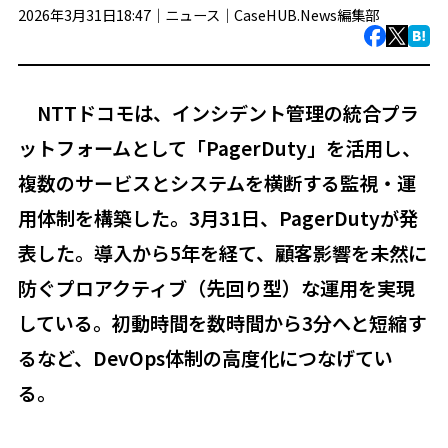
2026年3月31日18:47｜
ニュース
｜
CaseHUB.News編集部
NTTドコモは、インシデント管理の統合プラ
ットフォームとして「PagerDuty」を活用し、
複数のサービスとシステムを横断する監視・運
用体制を構築した。3月31日、PagerDutyが発
表した。導入から5年を経て、顧客影響を未然に
防ぐプロアクティブ（先回り型）な運用を実現
している。初動時間を数時間から3分へと短縮す
るなど、DevOps体制の高度化につなげてい
る。