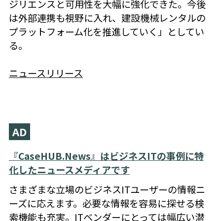
ジリエンスと可用性を大幅に強化できた。今後
は外部連携も視野に入れ、建設機械レンタルの
プラットフォーム化を推進していく」としてい
る。
ニュースリリース
AD
『CaseHUB.News』はビジネスITの事例に特
化したニュースメディアです
さまざまな立場のビジネスITユーザーの情報ニ
ーズに応えます。必要な情報を容易に探せる検
索機能も充実。ITベンダーにとっては幅広い潜