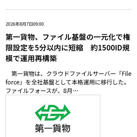
2026年8月7日09:00
第一貨物、ファイル基盤の一元化で権
限設定を5分以内に短縮 約1500ID規
模で運用再構築
第一貨物は、クラウドファイルサーバー「File
force」を全社基盤として本格運用に移行した。
ファイルフォースが、8月…