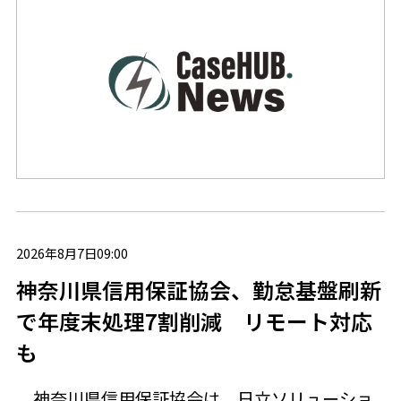
2026年8月7日09:00
神奈川県信用保証協会、勤怠基盤刷新
で年度末処理7割削減 リモート対応
も
神奈川県信用保証協会は、日立ソリューショ