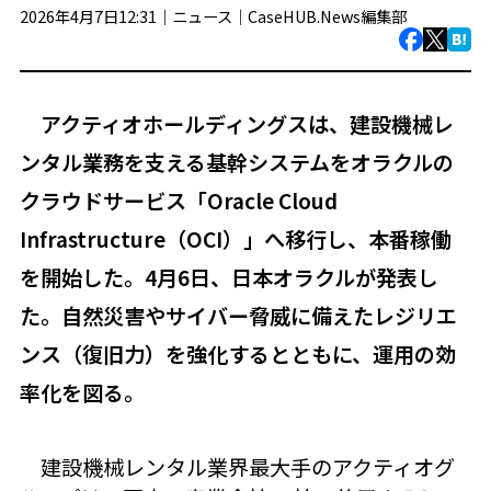
2026年4月7日12:31｜
ニュース
｜
CaseHUB.News編集部
アクティオホールディングスは、建設機械レ
ンタル業務を支える基幹システムをオラクルの
クラウドサービス「Oracle Cloud
Infrastructure（OCI）」へ移行し、本番稼働
を開始した。4月6日、日本オラクルが発表し
た。自然災害やサイバー脅威に備えたレジリエ
ンス（復旧力）を強化するとともに、運用の効
率化を図る。
建設機械レンタル業界最大手のアクティオグ