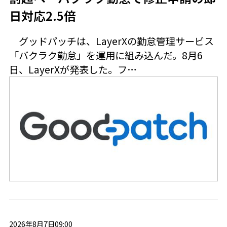
日対応2.5倍
グッドパッチは、LayerXの勤怠管理サービス
「バクラク勤怠」を運用に組み込んだ。8月6
日、LayerXが発表した。フ…
2026年8月7日09:00