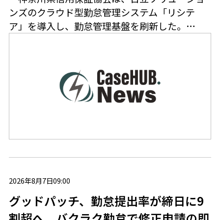
ンズのクラウド型勤怠管理システム「リシテ
ア」を導入し、勤怠管理基盤を刷新した。…
2026年8月7日09:00
グッドパッチ、勤怠提出率が締日に9
割超へ バクラク勤怠で修正申請の即