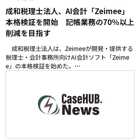
成和税理士法人、AI会計「Zeimee」
本格検証を開始 記帳業務の70％以上
削減を目指す
成和税理士法人は、Zeimeeが開発・提供する
税理士・会計事務所向けAI会計ソフト「Zeime
e」の本格検証を始めた。…