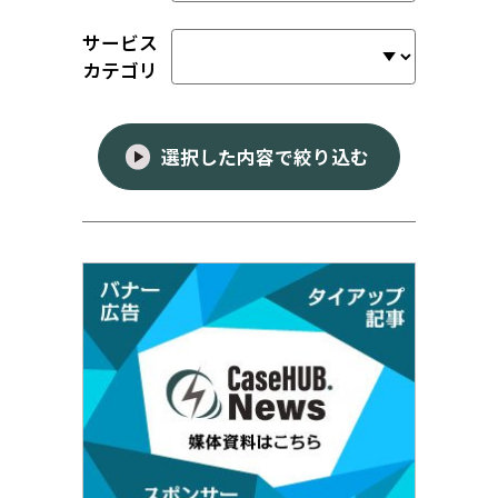
サービス
カテゴリ
選択した内容で絞り込む