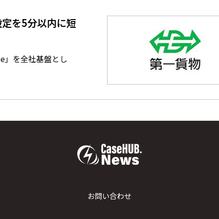
定を5分以内に短
ce」を全社基盤とし
お問い合わせ