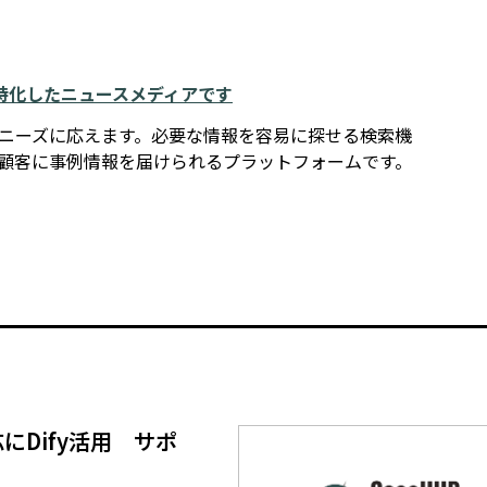
例に特化したニュースメディアです
報ニーズに応えます。必要な情報を容易に探せる検索機
在顧客に事例情報を届けられるプラットフォームです。
せ対応にDify活用 サポ