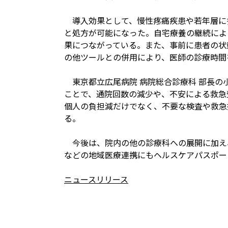
導入効果として、慢性疼痛疾患や若年層に多
と処方が可能になった。自宅療養の継続によ
果につながっている。また、事前に患者の状
の他ツールとの併用により、医師の診療時間
東京都立広尾病院 病院総合診療科 部長の
ことで、通院回数の減少や、不安による救急
個人の負担減だけでなく、不要な検査や救急
る。
今後は、院内の他の診療科への展開に加え
などの地域医療連携にもヘルスケアパスポー
ニュースリリース