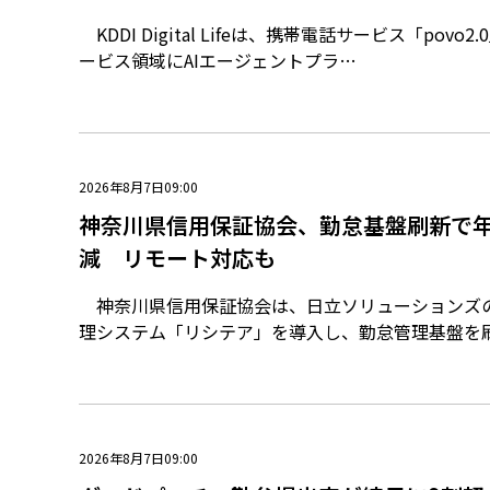
KDDI Digital Lifeは、携帯電話サービス「povo
ービス領域にAIエージェントプラ…
2026年8月7日09:00
神奈川県信用保証協会、勤怠基盤刷新で年
減 リモート対応も
神奈川県信用保証協会は、日立ソリューションズ
理システム「リシテア」を導入し、勤怠管理基盤を
2026年8月7日09:00