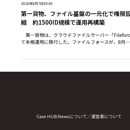
2026年8月7日09:00
第一貨物、ファイル基盤の一元化で権限設
縮 約1500ID規模で運用再構築
第一貨物は、クラウドファイルサーバー「Filefor
て本格運用に移行した。ファイルフォースが、8月…
Case HUB.Newsについて／運営者について