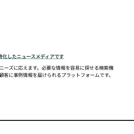
例に特化したニュースメディアです
報ニーズに応えます。必要な情報を容易に探せる検索機
在顧客に事例情報を届けられるプラットフォームです。