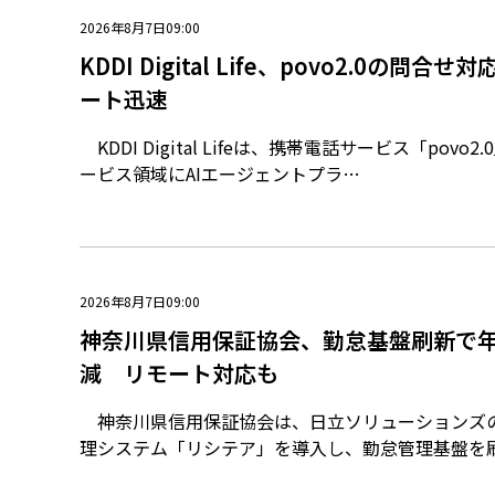
2026年8月7日09:00
KDDI Digital Life、povo2.0の問合
ート迅速
KDDI Digital Lifeは、携帯電話サービス「povo
ービス領域にAIエージェントプラ…
2026年8月7日09:00
神奈川県信用保証協会、勤怠基盤刷新で年
減 リモート対応も
神奈川県信用保証協会は、日立ソリューションズ
理システム「リシテア」を導入し、勤怠管理基盤を