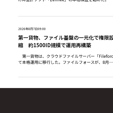
2026年8月7日09:00
第一貨物、ファイル基盤の一元化で権限設
縮 約1500ID規模で運用再構築
第一貨物は、クラウドファイルサーバー「Filefor
て本格運用に移行した。ファイルフォースが、8月…